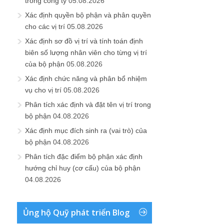
trong công ty
05.08.2026
Xác định quyền bộ phận và phân quyền
cho các vị trí
05.08.2026
Xác định sơ đồ vị trí và tính toán định
biên số lượng nhân viên cho từng vị trí
của bộ phận
05.08.2026
Xác định chức năng và phân bổ nhiệm
vụ cho vị trí
05.08.2026
Phân tích xác định và đặt tên vị trí trong
bộ phận
04.08.2026
Xác định mục đích sinh ra (vai trò) của
bộ phận
04.08.2026
Phân tích đặc điểm bộ phận xác định
hướng chỉ huy (cơ cấu) của bộ phận
04.08.2026
Ủng hộ Quỹ phát triển Blog