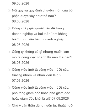
09.08.2026
Nội quy và quy định chuyên môn của bộ
phận được xây như thế nào?
08.08.2026
Dòng chảy giải quyết vấn đề trong
doanh nghiệp và bài toán “em không
biết” trong vận hành doanh nghiệp
08.08.2026
Công ty không có gì nhưng muốn làm
mô tả công việc nhanh thì nên thế nào?
08.08.2026
Công việc (mô tả công việc – JD) của
trưởng nhóm và nhân viên là gì?
07.08.2026
Công việc (mô tả công việc – JD) của
phó tổng giám đốc hoặc phó giám đốc
hoặc giám đốc khối là gì?
07.08.2026
Chú ý cẩn thận dùng ngôn từ, thuật ngữ