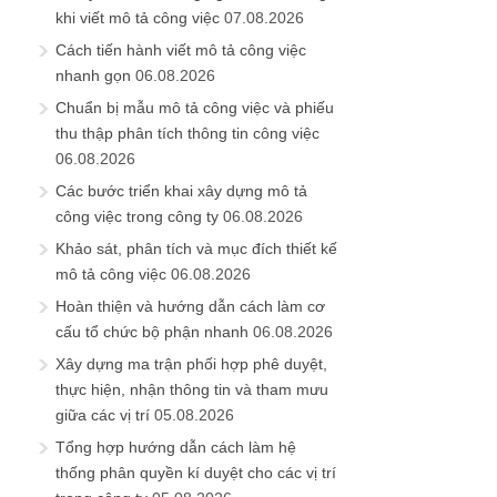
khi viết mô tả công việc
07.08.2026
Cách tiến hành viết mô tả công việc
nhanh gọn
06.08.2026
Chuẩn bị mẫu mô tả công việc và phiếu
thu thập phân tích thông tin công việc
06.08.2026
Các bước triển khai xây dựng mô tả
công việc trong công ty
06.08.2026
Khảo sát, phân tích và mục đích thiết kế
mô tả công việc
06.08.2026
Hoàn thiện và hướng dẫn cách làm cơ
cấu tổ chức bộ phận nhanh
06.08.2026
Xây dựng ma trận phối hợp phê duyệt,
thực hiện, nhận thông tin và tham mưu
giữa các vị trí
05.08.2026
Tổng hợp hướng dẫn cách làm hệ
thống phân quyền kí duyệt cho các vị trí