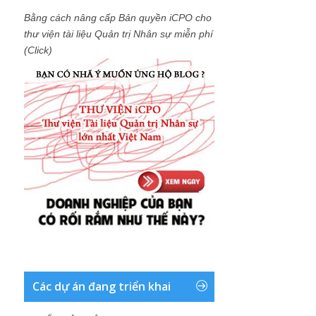
Bằng cách nâng cấp Bản quyền iCPO cho
thư viện tài liệu Quản trị Nhân sự miễn phí
(Click)
Các dự án đang triển khai