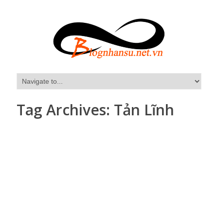
Tag Archives:
Tản Lĩnh