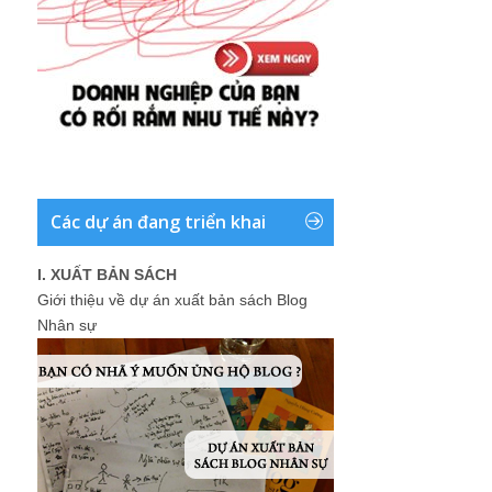
Các dự án đang triển khai
I. XUẤT BẢN SÁCH
Giới thiệu về dự án xuất bản sách Blog
Nhân sự