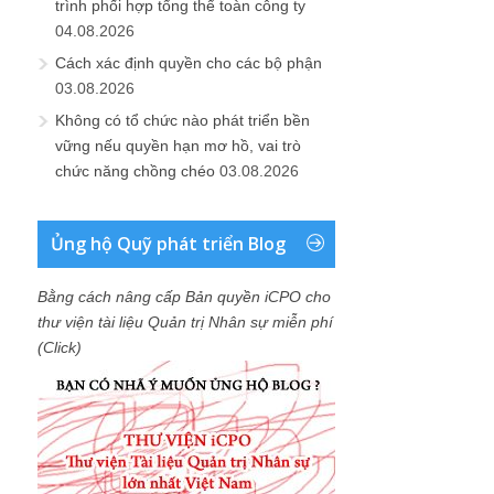
trình phối hợp tổng thể toàn công ty
04.08.2026
Cách xác định quyền cho các bộ phận
03.08.2026
Không có tổ chức nào phát triển bền
vững nếu quyền hạn mơ hồ, vai trò
chức năng chồng chéo
03.08.2026
Ủng hộ Quỹ phát triển Blog
Bằng cách nâng cấp Bản quyền iCPO cho
thư viện tài liệu Quản trị Nhân sự miễn phí
(Click)