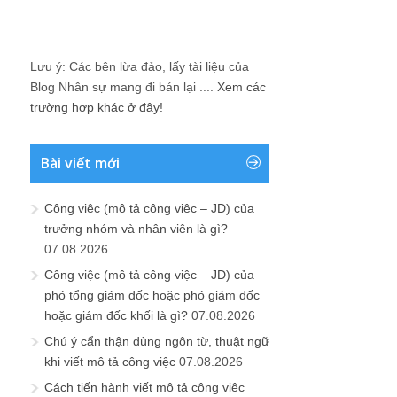
Lưu ý: Các bên lừa đảo, lấy tài liệu của
Blog Nhân sự mang đi bán lại ....
Xem các
trường hợp khác ở đây!
Bài viết mới
Công việc (mô tả công việc – JD) của
trưởng nhóm và nhân viên là gì?
07.08.2026
Công việc (mô tả công việc – JD) của
phó tổng giám đốc hoặc phó giám đốc
hoặc giám đốc khối là gì?
07.08.2026
Chú ý cẩn thận dùng ngôn từ, thuật ngữ
khi viết mô tả công việc
07.08.2026
Cách tiến hành viết mô tả công việc