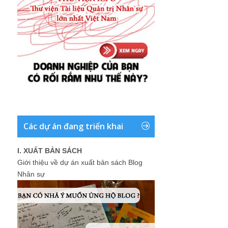
Các dự án đang triển khai
I. XUẤT BẢN SÁCH
Giới thiệu về dự án xuất bản sách Blog
Nhân sự