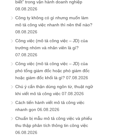
biết” trong vận hành doanh nghiệp
08.08.2026
Công ty không có gì nhưng muốn làm
mô tả công việc nhanh thì nên thế nào?
08.08.2026
Công việc (mô tả công việc – JD) của
trưởng nhóm và nhân viên là gì?
07.08.2026
Công việc (mô tả công việc – JD) của
phó tổng giám đốc hoặc phó giám đốc
hoặc giám đốc khối là gì?
07.08.2026
Chú ý cẩn thận dùng ngôn từ, thuật ngữ
khi viết mô tả công việc
07.08.2026
Cách tiến hành viết mô tả công việc
nhanh gọn
06.08.2026
Chuẩn bị mẫu mô tả công việc và phiếu
thu thập phân tích thông tin công việc
06.08.2026