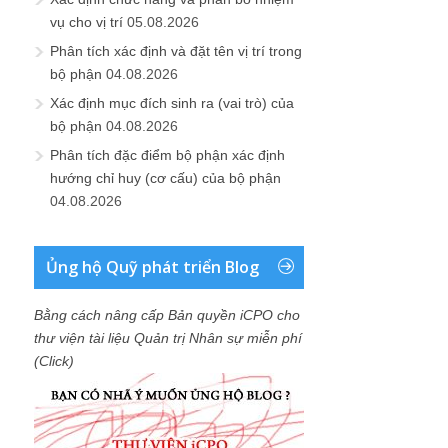
vụ cho vị trí
05.08.2026
Phân tích xác định và đặt tên vị trí trong
bộ phận
04.08.2026
Xác định mục đích sinh ra (vai trò) của
bộ phận
04.08.2026
Phân tích đặc điểm bộ phận xác định
hướng chỉ huy (cơ cấu) của bộ phận
04.08.2026
Ủng hộ Quỹ phát triển Blog
Bằng cách nâng cấp Bản quyền iCPO cho
thư viện tài liệu Quản trị Nhân sự miễn phí
(Click)