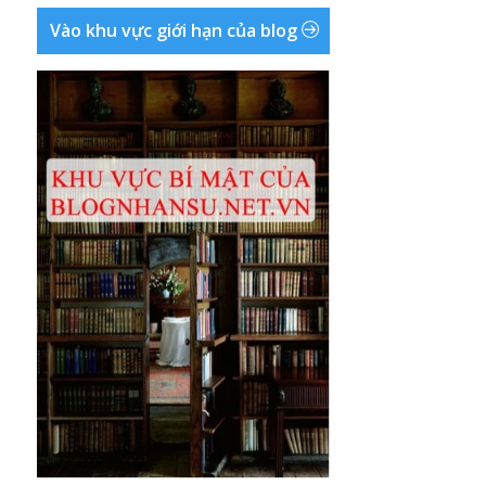
Vào khu vực giới hạn của blog