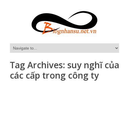
Tag Archives:
suy nghĩ của
các cấp trong công ty