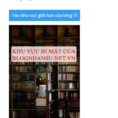
Vào khu vực giới hạn của blog