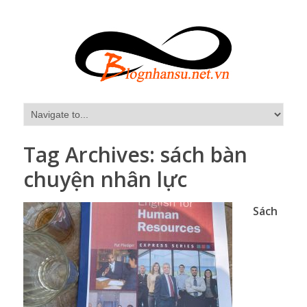
Tag Archives:
sách bàn
chuyện nhân lực
Sách