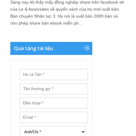
Sáng nay tôi thấy mấy đồng nghiệp share trên facebook stt
của Le & Associates về quyển sách của họ mới xuất bản:
Bàn chuyện Nhân lực 3. Họ nói là xuất bản 2000 bản và
cho phép share bản ebook miễn ph...
Quà tặng tài liệu