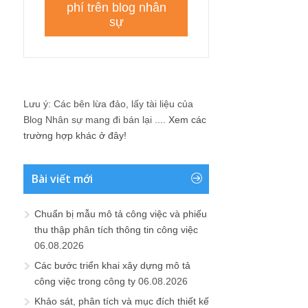
Lưu ý: Các bên lừa đảo, lấy tài liệu của
Blog Nhân sự mang đi bán lại ....
Xem các
trường hợp khác ở đây!
Bài viết mới
Chuẩn bị mẫu mô tả công việc và phiếu
thu thập phân tích thông tin công việc
06.08.2026
Các bước triển khai xây dựng mô tả
công việc trong công ty
06.08.2026
Khảo sát, phân tích và mục đích thiết kế