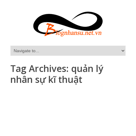
Tag Archives:
quản lý
nhân sự kĩ thuật