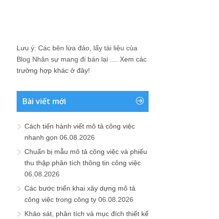
Lưu ý: Các bên lừa đảo, lấy tài liệu của
Blog Nhân sự mang đi bán lại ....
Xem các
trường hợp khác ở đây!
Bài viết mới
Cách tiến hành viết mô tả công việc
nhanh gọn
06.08.2026
Chuẩn bị mẫu mô tả công việc và phiếu
thu thập phân tích thông tin công việc
06.08.2026
Các bước triển khai xây dựng mô tả
công việc trong công ty
06.08.2026
Khảo sát, phân tích và mục đích thiết kế