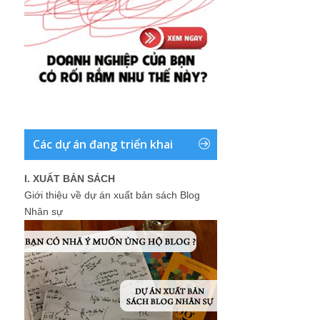
Các dự án đang triển khai
I. XUẤT BẢN SÁCH
Giới thiệu về dự án xuất bản sách Blog
Nhân sự