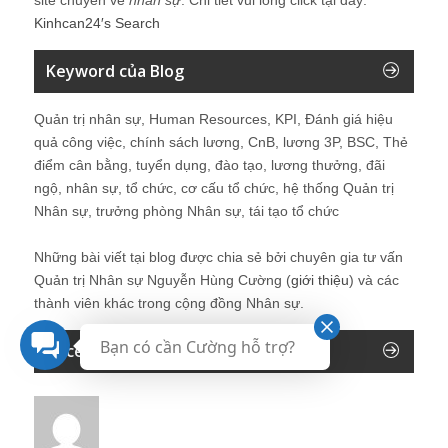
Kinhcan24′s Search
Keyword của Blog
Quản trị nhân sự, Human Resources, KPI, Đánh giá hiệu
quả công việc, chính sách lương, CnB, lương 3P, BSC, Thẻ
điểm cân bằng, tuyển dụng, đào tạo, lương thưởng, đãi
ngộ, nhân sự, tổ chức, cơ cấu tổ chức, hệ thống Quản trị
Nhân sự, trưởng phòng Nhân sự, tái tạo tổ chức
Những bài viết tại blog được chia sẻ bởi chuyên gia tư vấn
Quản trị Nhân sự Nguyễn Hùng Cường (
giới thiệu
) và các
thành viên khác trong cộng đồng Nhân sự.
Bạn có cần Cường hỗ trợ?
Recent Comments