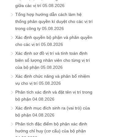
giữa các vị trí
05.08.2026
Tổng hợp hướng dẫn cách làm hệ
thống phân quyền kí duyệt cho các vị trí
trong công ty
05.08.2026
Xác định quyền bộ phận và phân quyền
cho các vị trí
05.08.2026
Xác định sơ đồ vị trí và tính toán định
biên số lượng nhân viên cho từng vị trí
của bộ phận
05.08.2026
Xác định chức năng và phân bổ nhiệm
vụ cho vị trí
05.08.2026
Phân tích xác định và đặt tên vị trí trong
bộ phận
04.08.2026
Xác định mục đích sinh ra (vai trò) của
bộ phận
04.08.2026
Phân tích đặc điểm bộ phận xác định
hướng chỉ huy (cơ cấu) của bộ phận