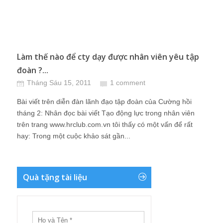
Làm thế nào để cty dạy được nhân viên yêu tập
đoàn ?...
Tháng Sáu 15, 2011
1 comment
Bài viết trên diễn đàn lãnh đạo tập đoàn của Cường hồi
tháng 2: Nhân đọc bài viết Tạo động lực trong nhân viên
trên trang www.hrclub.com.vn tôi thấy có một vấn để rất
hay: Trong một cuộc khảo sát gần...
Quà tặng tài liệu