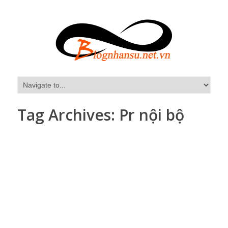
Tag Archives:
Pr nội bộ