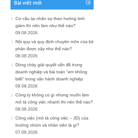
Bài viết mới
Cơ cấu lại nhân sự theo hướng tinh
giảm thì nên làm như thế nào?
09.08.2026
Nội quy và quy định chuyên môn của bộ
phận được xây như thế nào?
08.08.2026
Dòng chảy giải quyết vấn đề trong
doanh nghiệp và bài toán “em không
biết” trong vận hành doanh nghiệp
08.08.2026
Công ty không có gì nhưng muốn làm
mô tả công việc nhanh thì nên thế nào?
08.08.2026
Công việc (mô tả công việc – JD) của
trưởng nhóm và nhân viên là gì?
07.08.2026