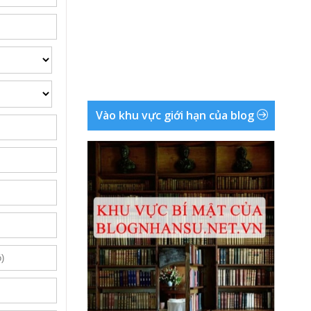
Vào khu vực giới hạn của blog