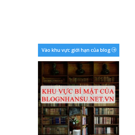
Vào khu vực giới hạn của blog