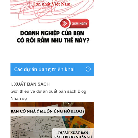
Các dự án đang triển khai
I. XUẤT BẢN SÁCH
Giới thiệu về dự án xuất bản sách Blog
Nhân sự