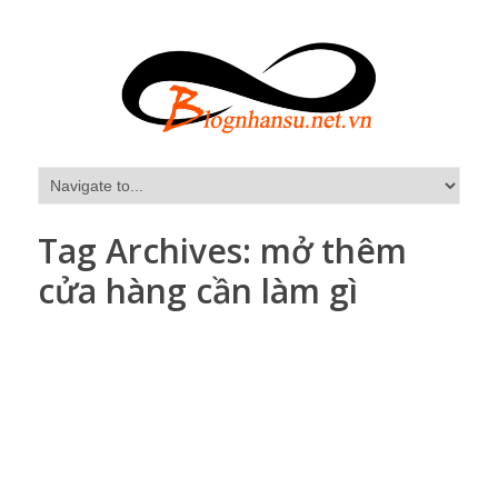
Tag Archives:
mở thêm
cửa hàng cần làm gì