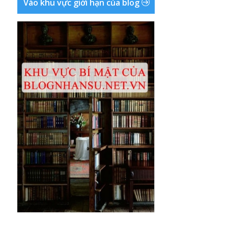
Vào khu vực giới hạn của blog