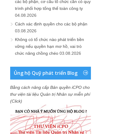
các bộ phận, cơ cấu tổ chức cần có quy
trình phối hợp tổng thể toàn công ty
04.08.2026
Cách xác định quyền cho các bộ phận
03.08.2026
Không có tổ chức nào phát triển bền
vững nếu quyền hạn mơ hồ, vai trò
chức năng chồng chéo
03.08.2026
Ủng hộ Quỹ phát triển Blog
Bằng cách nâng cấp Bản quyền iCPO cho
thư viện tài liệu Quản trị Nhân sự miễn phí
(Click)