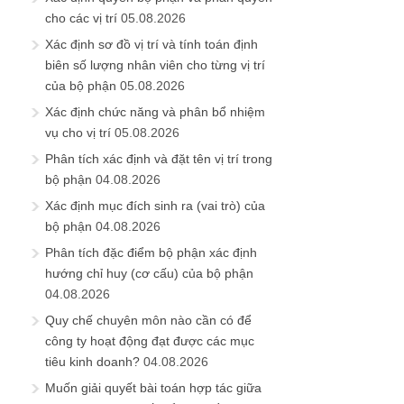
cho các vị trí
05.08.2026
Xác định sơ đồ vị trí và tính toán định
biên số lượng nhân viên cho từng vị trí
của bộ phận
05.08.2026
Xác định chức năng và phân bổ nhiệm
vụ cho vị trí
05.08.2026
Phân tích xác định và đặt tên vị trí trong
bộ phận
04.08.2026
Xác định mục đích sinh ra (vai trò) của
bộ phận
04.08.2026
Phân tích đặc điểm bộ phận xác định
hướng chỉ huy (cơ cấu) của bộ phận
04.08.2026
Quy chế chuyên môn nào cần có để
công ty hoạt động đạt được các mục
tiêu kinh doanh?
04.08.2026
Muốn giải quyết bài toán hợp tác giữa