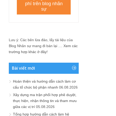
Lưu ý: Các bên lừa đảo, lấy tài liệu của
Blog Nhân sự mang đi bán lại ....
Xem các
trường hợp khác ở đây!
Bài viết mới
Hoàn thiện và hướng dẫn cách làm cơ
cấu tổ chức bộ phận nhanh
06.08.2026
Xây dựng ma trận phối hợp phê duyệt,
thực hiện, nhận thông tin và tham mưu
giữa các vị trí
05.08.2026
Tổng hợp hướng dẫn cách làm hệ