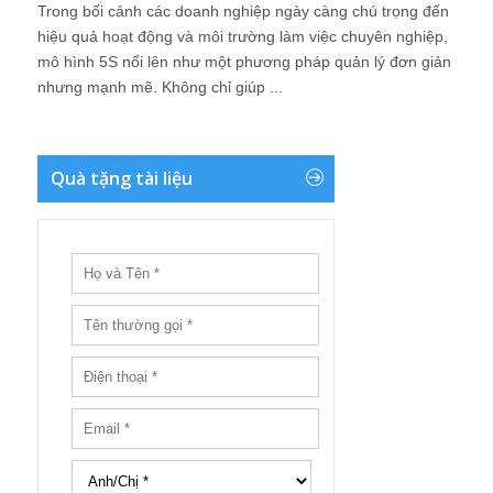
Trong bối cảnh các doanh nghiệp ngày càng chú trọng đến
hiệu quả hoạt động và môi trường làm việc chuyên nghiệp,
mô hình 5S nổi lên như một phương pháp quản lý đơn giản
nhưng mạnh mẽ. Không chỉ giúp ...
Quà tặng tài liệu