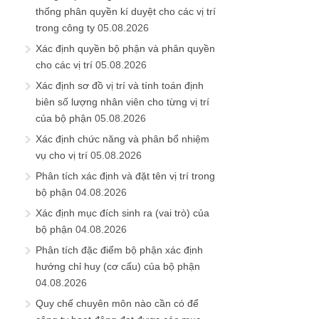
thống phân quyền kí duyệt cho các vị trí
trong công ty
05.08.2026
Xác định quyền bộ phận và phân quyền
cho các vị trí
05.08.2026
Xác định sơ đồ vị trí và tính toán định
biên số lượng nhân viên cho từng vị trí
của bộ phận
05.08.2026
Xác định chức năng và phân bổ nhiệm
vụ cho vị trí
05.08.2026
Phân tích xác định và đặt tên vị trí trong
bộ phận
04.08.2026
Xác định mục đích sinh ra (vai trò) của
bộ phận
04.08.2026
Phân tích đặc điểm bộ phận xác định
hướng chỉ huy (cơ cấu) của bộ phận
04.08.2026
Quy chế chuyên môn nào cần có để