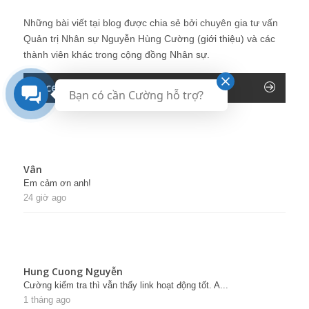
Những bài viết tại blog được chia sẻ bởi chuyên gia tư vấn
Quản trị Nhân sự Nguyễn Hùng Cường (
giới thiệu
) và các
thành viên khác trong cộng đồng Nhân sự.
Recent Comments
Bạn có cần Cường hỗ trợ?
Vân
Em cảm ơn anh!
24 giờ ago
Hung Cuong Nguyễn
Cường kiểm tra thì vẫn thấy link hoạt động tốt. A...
1 tháng ago