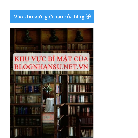
Vào khu vực giới hạn của blog