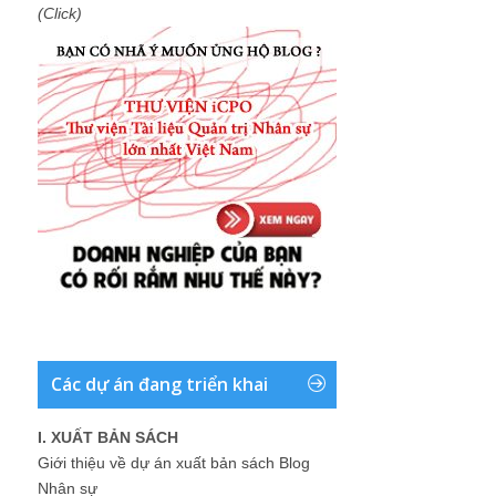
(Click)
Các dự án đang triển khai
I. XUẤT BẢN SÁCH
Giới thiệu về dự án xuất bản sách Blog
Nhân sự