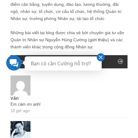
điểm cân bằng, tuyển dụng, đào tạo, lương thưởng, đãi
ngộ, nhân sự, tổ chức, cơ cấu tổ chức, hệ thống Quản trị
Nhân sự, trưởng phòng Nhân sự, tái tạo tổ chức
Những bài viết tại blog được chia sẻ bởi chuyên gia tư vấn
Quản trị Nhân sự Nguyễn Hùng Cường (
giới thiệu
) và các
thành viên khác trong cộng đồng Nhân sự.
Recent Comments
Bạn có cần Cường hỗ trợ?
Vân
Em cảm ơn anh!
18 giờ ago