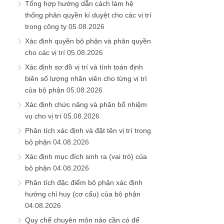
Tổng hợp hướng dẫn cách làm hệ
thống phân quyền kí duyệt cho các vị trí
trong công ty
05.08.2026
Xác định quyền bộ phận và phân quyền
cho các vị trí
05.08.2026
Xác định sơ đồ vị trí và tính toán định
biên số lượng nhân viên cho từng vị trí
của bộ phận
05.08.2026
Xác định chức năng và phân bổ nhiệm
vụ cho vị trí
05.08.2026
Phân tích xác định và đặt tên vị trí trong
bộ phận
04.08.2026
Xác định mục đích sinh ra (vai trò) của
bộ phận
04.08.2026
Phân tích đặc điểm bộ phận xác định
hướng chỉ huy (cơ cấu) của bộ phận
04.08.2026
Quy chế chuyên môn nào cần có để