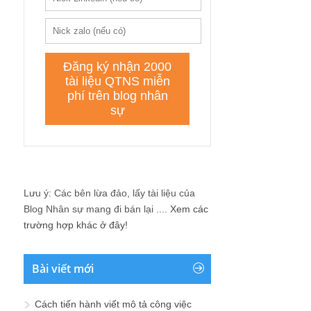
Lưu ý: Các bên lừa đảo, lấy tài liệu của
Blog Nhân sự mang đi bán lại ....
Xem các
trường hợp khác ở đây!
Bài viết mới
Cách tiến hành viết mô tả công việc