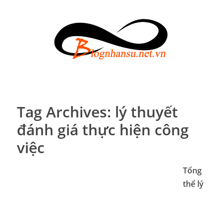
Tag Archives:
lý thuyết
đánh giá thực hiện công
việc
Tổng
thể lý