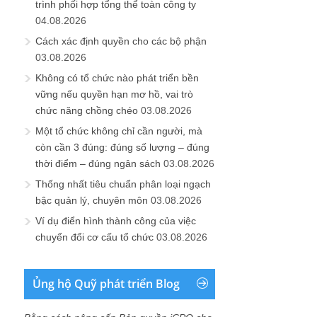
trình phối hợp tổng thể toàn công ty
04.08.2026
Cách xác định quyền cho các bộ phận
03.08.2026
Không có tổ chức nào phát triển bền
vững nếu quyền hạn mơ hồ, vai trò
chức năng chồng chéo
03.08.2026
Một tổ chức không chỉ cần người, mà
còn cần 3 đúng: đúng số lượng – đúng
thời điểm – đúng ngân sách
03.08.2026
Thống nhất tiêu chuẩn phân loại ngạch
bậc quản lý, chuyên môn
03.08.2026
Ví dụ điển hình thành công của việc
chuyển đổi cơ cấu tổ chức
03.08.2026
Ủng hộ Quỹ phát triển Blog