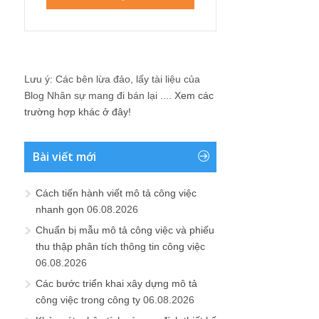
Lưu ý: Các bên lừa đảo, lấy tài liệu của
Blog Nhân sự mang đi bán lại ....
Xem các
trường hợp khác ở đây!
Bài viết mới
Cách tiến hành viết mô tả công việc
nhanh gọn
06.08.2026
Chuẩn bị mẫu mô tả công việc và phiếu
thu thập phân tích thông tin công việc
06.08.2026
Các bước triển khai xây dựng mô tả
công việc trong công ty
06.08.2026