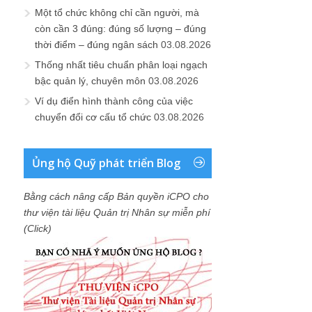
Một tổ chức không chỉ cần người, mà
còn cần 3 đúng: đúng số lượng – đúng
thời điểm – đúng ngân sách
03.08.2026
Thống nhất tiêu chuẩn phân loại ngạch
bậc quản lý, chuyên môn
03.08.2026
Ví dụ điển hình thành công của việc
chuyển đổi cơ cấu tổ chức
03.08.2026
Ủng hộ Quỹ phát triển Blog
Bằng cách nâng cấp Bản quyền iCPO cho
thư viện tài liệu Quản trị Nhân sự miễn phí
(Click)