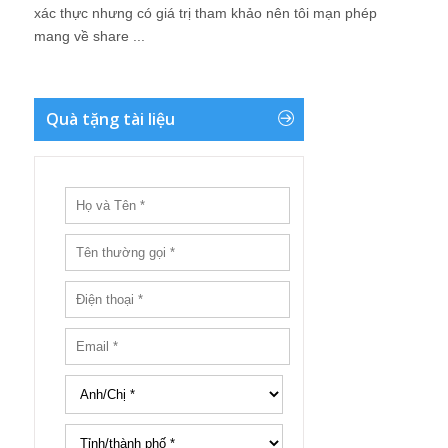
xác thực nhưng có giá trị tham khảo nên tôi mạn phép
mang về share ...
Quà tặng tài liệu