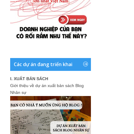
Các dự án đang triển khai
I. XUẤT BẢN SÁCH
Giới thiệu về dự án xuất bản sách Blog
Nhân sự