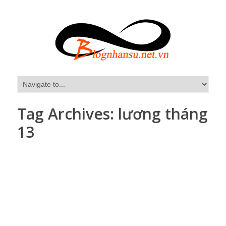
Tag Archives:
lương tháng
13