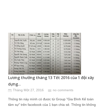
Lương thưởng tháng 13 Tết 2016 của 1 đội xây
dựng...
Tháng Một 27, 2016
no comments
Thông tin này mình có được từ Group "Gia Đình Kế toán
tâm sự" trên facebook của 1 bạn chia sẻ. Thông tin không