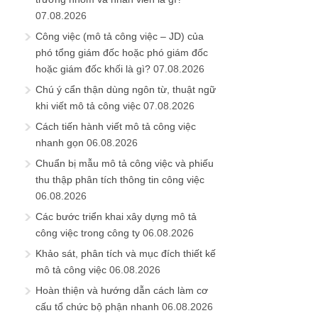
07.08.2026
Công việc (mô tả công việc – JD) của
phó tổng giám đốc hoặc phó giám đốc
hoặc giám đốc khối là gì?
07.08.2026
Chú ý cẩn thận dùng ngôn từ, thuật ngữ
khi viết mô tả công việc
07.08.2026
Cách tiến hành viết mô tả công việc
nhanh gọn
06.08.2026
Chuẩn bị mẫu mô tả công việc và phiếu
thu thập phân tích thông tin công việc
06.08.2026
Các bước triển khai xây dựng mô tả
công việc trong công ty
06.08.2026
Khảo sát, phân tích và mục đích thiết kế
mô tả công việc
06.08.2026
Hoàn thiện và hướng dẫn cách làm cơ
cấu tổ chức bộ phận nhanh
06.08.2026