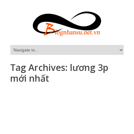
Tag Archives:
lương 3p
mới nhất