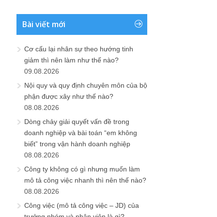
Bài viết mới
Cơ cấu lại nhân sự theo hướng tinh
giảm thì nên làm như thế nào?
09.08.2026
Nội quy và quy định chuyên môn của bộ
phận được xây như thế nào?
08.08.2026
Dòng chảy giải quyết vấn đề trong
doanh nghiệp và bài toán “em không
biết” trong vận hành doanh nghiệp
08.08.2026
Công ty không có gì nhưng muốn làm
mô tả công việc nhanh thì nên thế nào?
08.08.2026
Công việc (mô tả công việc – JD) của
trưởng nhóm và nhân viên là gì?