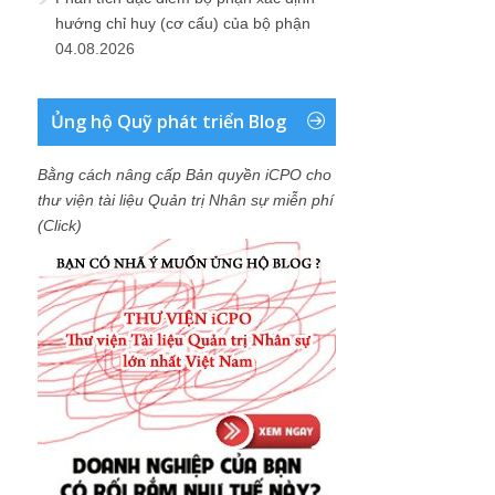
hướng chỉ huy (cơ cấu) của bộ phận
04.08.2026
Ủng hộ Quỹ phát triển Blog
Bằng cách nâng cấp Bản quyền iCPO cho
thư viện tài liệu Quản trị Nhân sự miễn phí
(Click)