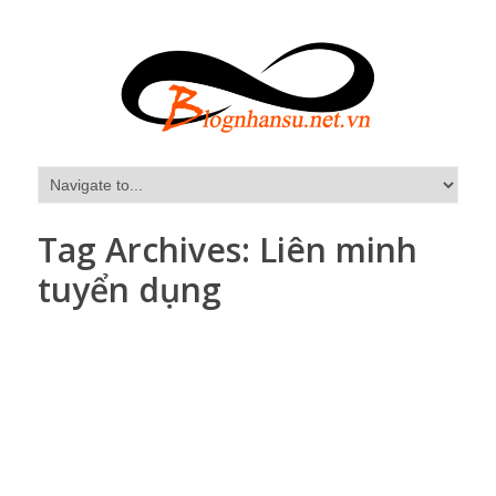
Tag Archives:
Liên minh
tuyển dụng