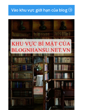
Vào khu vực giới hạn của blog