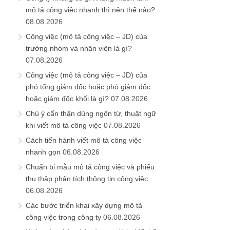
mô tả công việc nhanh thì nên thế nào?
08.08.2026
Công việc (mô tả công việc – JD) của
trưởng nhóm và nhân viên là gì?
07.08.2026
Công việc (mô tả công việc – JD) của
phó tổng giám đốc hoặc phó giám đốc
hoặc giám đốc khối là gì?
07.08.2026
Chú ý cẩn thận dùng ngôn từ, thuật ngữ
khi viết mô tả công việc
07.08.2026
Cách tiến hành viết mô tả công việc
nhanh gọn
06.08.2026
Chuẩn bị mẫu mô tả công việc và phiếu
thu thập phân tích thông tin công việc
06.08.2026
Các bước triển khai xây dựng mô tả
công việc trong công ty
06.08.2026