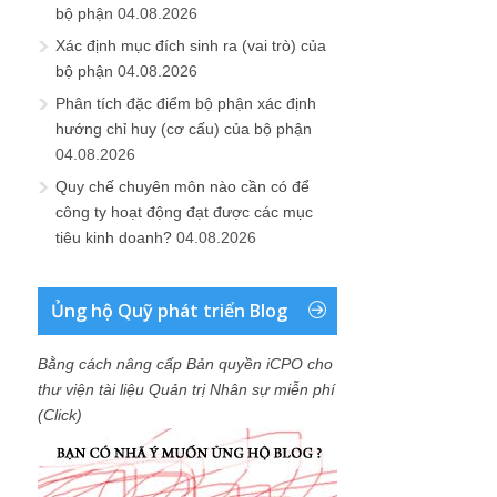
bộ phận
04.08.2026
Xác định mục đích sinh ra (vai trò) của
bộ phận
04.08.2026
Phân tích đặc điểm bộ phận xác định
hướng chỉ huy (cơ cấu) của bộ phận
04.08.2026
Quy chế chuyên môn nào cần có để
công ty hoạt động đạt được các mục
tiêu kinh doanh?
04.08.2026
Ủng hộ Quỹ phát triển Blog
Bằng cách nâng cấp Bản quyền iCPO cho
thư viện tài liệu Quản trị Nhân sự miễn phí
(Click)