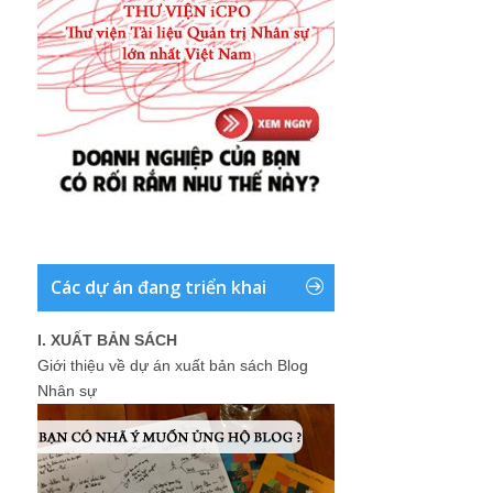
Các dự án đang triển khai
I. XUẤT BẢN SÁCH
Giới thiệu về dự án xuất bản sách Blog
Nhân sự