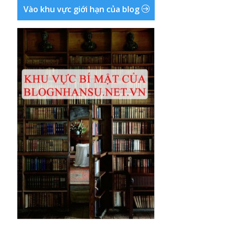
Vào khu vực giới hạn của blog