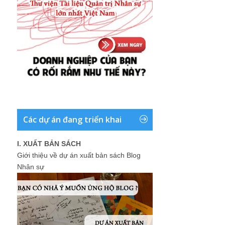
Các dự án đang triển khai
I. XUẤT BẢN SÁCH
Giới thiệu về dự án xuất bản sách Blog
Nhân sự