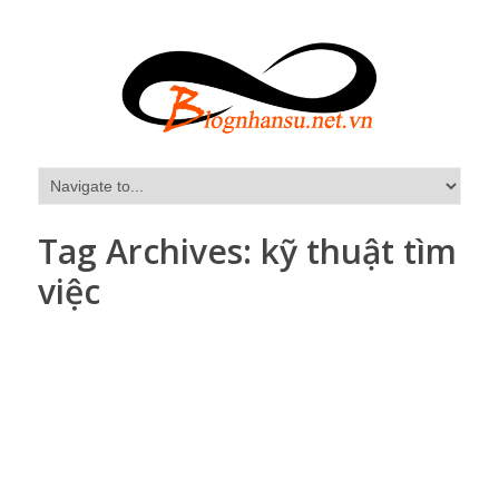
Tag Archives:
kỹ thuật tìm
việc