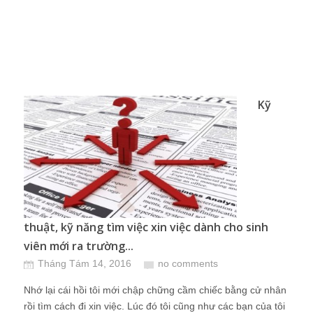
Kỹ
thuật, kỹ năng tìm việc xin việc dành cho sinh
viên mới ra trường...
Tháng Tám 14, 2016
no comments
Nhớ lại cái hồi tôi mới chập chững cầm chiếc bằng cử nhân
rồi tìm cách đi xin việc. Lúc đó tôi cũng như các bạn của tôi