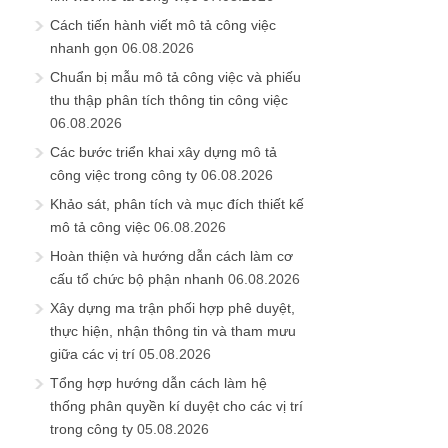
Cách tiến hành viết mô tả công việc
nhanh gọn
06.08.2026
Chuẩn bị mẫu mô tả công việc và phiếu
thu thập phân tích thông tin công việc
06.08.2026
Các bước triển khai xây dựng mô tả
công việc trong công ty
06.08.2026
Khảo sát, phân tích và mục đích thiết kế
mô tả công việc
06.08.2026
Hoàn thiện và hướng dẫn cách làm cơ
cấu tổ chức bộ phận nhanh
06.08.2026
Xây dựng ma trận phối hợp phê duyệt,
thực hiện, nhận thông tin và tham mưu
giữa các vị trí
05.08.2026
Tổng hợp hướng dẫn cách làm hệ
thống phân quyền kí duyệt cho các vị trí
trong công ty
05.08.2026