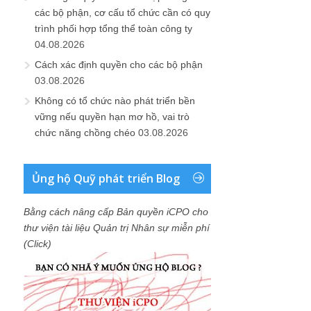
các bộ phận, cơ cấu tổ chức cần có quy
trình phối hợp tổng thể toàn công ty
04.08.2026
Cách xác định quyền cho các bộ phận
03.08.2026
Không có tổ chức nào phát triển bền
vững nếu quyền hạn mơ hồ, vai trò
chức năng chồng chéo
03.08.2026
Ủng hộ Quỹ phát triển Blog
Bằng cách nâng cấp Bản quyền iCPO cho
thư viện tài liệu Quản trị Nhân sự miễn phí
(Click)