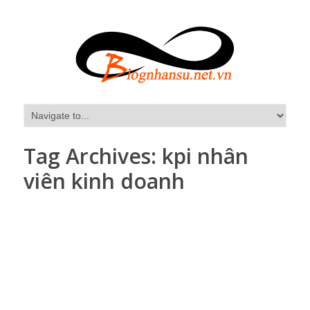
Tag Archives:
kpi nhân
viên kinh doanh