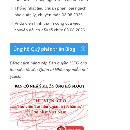
Thống nhất tiêu chuẩn phân loại ngạch
bậc quản lý, chuyên môn
03.08.2026
Ví dụ điển hình thành công của việc
chuyển đổi cơ cấu tổ chức
03.08.2026
Ủng hộ Quỹ phát triển Blog
Bằng cách nâng cấp Bản quyền iCPO cho
thư viện tài liệu Quản trị Nhân sự miễn phí
(Click)