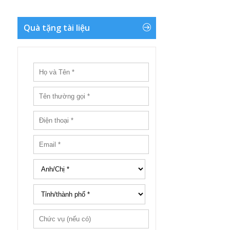
Quà tặng tài liệu