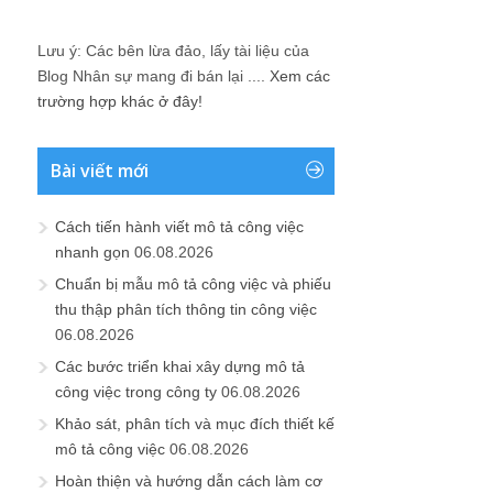
Lưu ý: Các bên lừa đảo, lấy tài liệu của
Blog Nhân sự mang đi bán lại ....
Xem các
trường hợp khác ở đây!
Bài viết mới
Cách tiến hành viết mô tả công việc
nhanh gọn
06.08.2026
Chuẩn bị mẫu mô tả công việc và phiếu
thu thập phân tích thông tin công việc
06.08.2026
Các bước triển khai xây dựng mô tả
công việc trong công ty
06.08.2026
Khảo sát, phân tích và mục đích thiết kế
mô tả công việc
06.08.2026
Hoàn thiện và hướng dẫn cách làm cơ