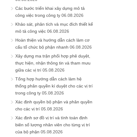
Các bước triển khai xây dựng mô tả
công việc trong công ty
06.08.2026
Khảo sát, phân tích và mục đích thiết kế
mô tả công việc
06.08.2026
Hoàn thiện và hướng dẫn cách làm cơ
cấu tổ chức bộ phận nhanh
06.08.2026
Xây dựng ma trận phối hợp phê duyệt,
thực hiện, nhận thông tin và tham mưu
giữa các vị trí
05.08.2026
Tổng hợp hướng dẫn cách làm hệ
thống phân quyền kí duyệt cho các vị trí
trong công ty
05.08.2026
Xác định quyền bộ phận và phân quyền
cho các vị trí
05.08.2026
Xác định sơ đồ vị trí và tính toán định
biên số lượng nhân viên cho từng vị trí
của bộ phận
05.08.2026