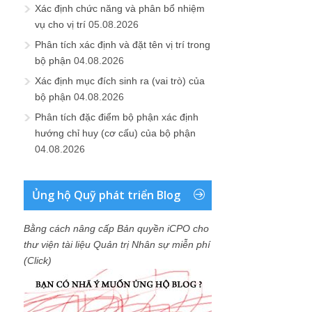
Xác định chức năng và phân bổ nhiệm
vụ cho vị trí
05.08.2026
Phân tích xác định và đặt tên vị trí trong
bộ phận
04.08.2026
Xác định mục đích sinh ra (vai trò) của
bộ phận
04.08.2026
Phân tích đặc điểm bộ phận xác định
hướng chỉ huy (cơ cấu) của bộ phận
04.08.2026
Ủng hộ Quỹ phát triển Blog
Bằng cách nâng cấp Bản quyền iCPO cho
thư viện tài liệu Quản trị Nhân sự miễn phí
(Click)