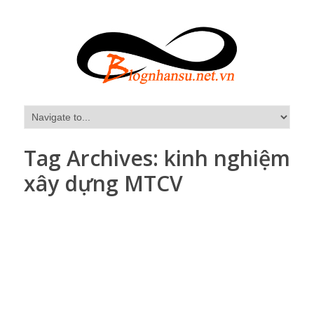
Tag Archives:
kinh nghiệm
xây dựng MTCV