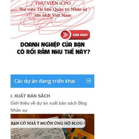
Các dự án đang triển khai
I. XUẤT BẢN SÁCH
Giới thiệu về dự án xuất bản sách Blog
Nhân sự