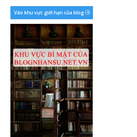
Vào khu vực giới hạn của blog