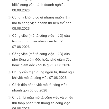
biết” trong vận hành doanh nghiệp
08.08.2026
Công ty không có gì nhưng muốn làm
mô tả công việc nhanh thì nên thế nào?
08.08.2026
Công việc (mô tả công việc – JD) của
trưởng nhóm và nhân viên là gì?
07.08.2026
Công việc (mô tả công việc – JD) của
phó tổng giám đốc hoặc phó giám đốc
hoặc giám đốc khối là gì?
07.08.2026
Chú ý cẩn thận dùng ngôn từ, thuật ngữ
khi viết mô tả công việc
07.08.2026
Cách tiến hành viết mô tả công việc
nhanh gọn
06.08.2026
Chuẩn bị mẫu mô tả công việc và phiếu
thu thập phân tích thông tin công việc
06.08.2026