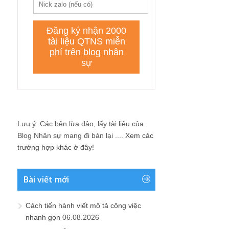
Lưu ý: Các bên lừa đảo, lấy tài liệu của
Blog Nhân sự mang đi bán lại ....
Xem các
trường hợp khác ở đây!
Bài viết mới
Cách tiến hành viết mô tả công việc
nhanh gọn
06.08.2026