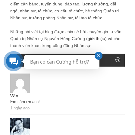
điểm cân bằng, tuyển dụng, đào tạo, lương thưởng, đãi
ngộ, nhân sự, tổ chức, cơ cấu tổ chức, hệ thống Quản trị
Nhân sự, trưởng phòng Nhân sự, tái tạo tổ chức
Những bài viết tại blog được chia sẻ bởi chuyên gia tư vấn
Quản trị Nhân sự Nguyễn Hùng Cường (
giới thiệu
) và các
thành viên khác trong cộng đồng Nhân sự.
Recent Comments
Bạn có cần Cường hỗ trợ?
Vân
Em cảm ơn anh!
1 ngày ago