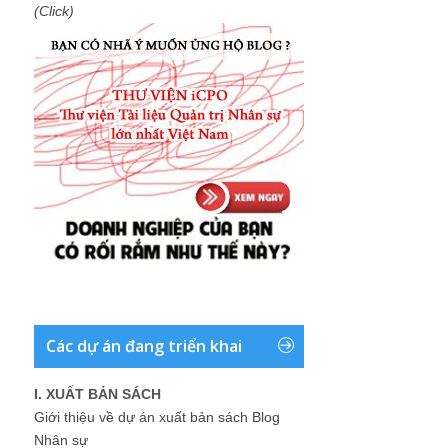
(Click)
Các dự án đang triển khai
I. XUẤT BẢN SÁCH
Giới thiệu về dự án xuất bản sách Blog
Nhân sự