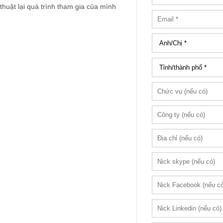
thuật lại quá trình tham gia của mình