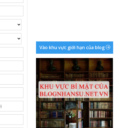
Vào khu vực giới hạn của blog