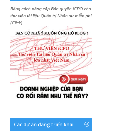
Bằng cách nâng cấp Bản quyền iCPO cho
thư viện tài liệu Quản trị Nhân sự miễn phí
(Click)
Các dự án đang triển khai