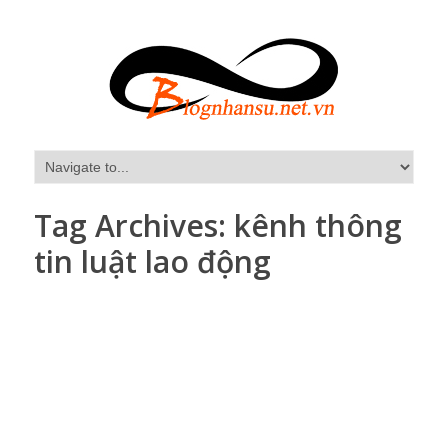
Tag Archives:
kênh thông
tin luật lao động