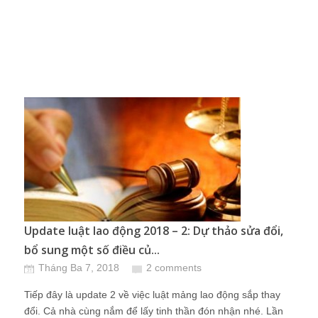
Update luật lao động 2018 – 2: Dự thảo sửa đổi,
bổ sung một số điều củ...
Tháng Ba 7, 2018
2 comments
Tiếp đây là update 2 về việc luật mảng lao động sắp thay
đổi. Cả nhà cùng nắm để lấy tinh thần đón nhận nhé. Lần