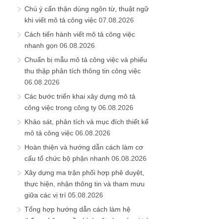
Chú ý cẩn thận dùng ngôn từ, thuật ngữ
khi viết mô tả công việc
07.08.2026
Cách tiến hành viết mô tả công việc
nhanh gọn
06.08.2026
Chuẩn bị mẫu mô tả công việc và phiếu
thu thập phân tích thông tin công việc
06.08.2026
Các bước triển khai xây dựng mô tả
công việc trong công ty
06.08.2026
Khảo sát, phân tích và mục đích thiết kế
mô tả công việc
06.08.2026
Hoàn thiện và hướng dẫn cách làm cơ
cấu tổ chức bộ phận nhanh
06.08.2026
Xây dựng ma trận phối hợp phê duyệt,
thực hiện, nhận thông tin và tham mưu
giữa các vị trí
05.08.2026
Tổng hợp hướng dẫn cách làm hệ