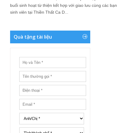
buổi sinh hoạt từ thiện kết hợp với giao lưu cùng các bạn
sinh viên tại Thiền Thất Ca D...
Quà tặng tài liệu