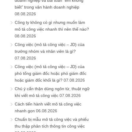
doanh nghiệp và bài toán “em không
biết” trong vận hành doanh nghiệp
08.08.2026
Công ty không có gì nhưng muốn làm
mô tả công việc nhanh thì nên thế nào?
08.08.2026
Công việc (mô tả công việc – JD) của
trưởng nhóm và nhân viên là gì?
07.08.2026
Công việc (mô tả công việc – JD) của
phó tổng giám đốc hoặc phó giám đốc
hoặc giám đốc khối là gì?
07.08.2026
Chú ý cẩn thận dùng ngôn từ, thuật ngữ
khi viết mô tả công việc
07.08.2026
Cách tiến hành viết mô tả công việc
nhanh gọn
06.08.2026
Chuẩn bị mẫu mô tả công việc và phiếu
thu thập phân tích thông tin công việc