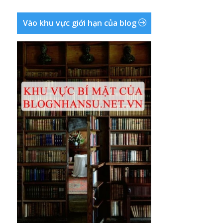
Vào khu vực giới hạn của blog