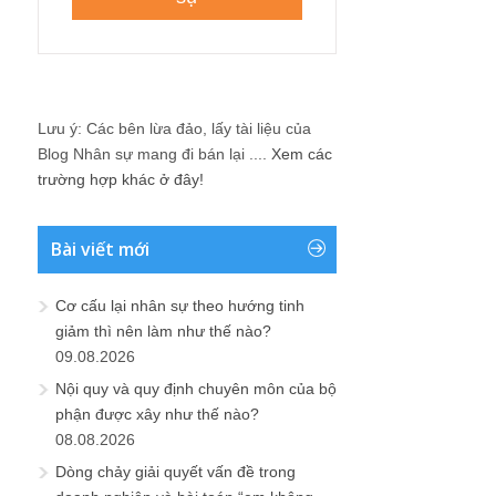
Lưu ý: Các bên lừa đảo, lấy tài liệu của
Blog Nhân sự mang đi bán lại ....
Xem các
trường hợp khác ở đây!
Bài viết mới
Cơ cấu lại nhân sự theo hướng tinh
giảm thì nên làm như thế nào?
09.08.2026
Nội quy và quy định chuyên môn của bộ
phận được xây như thế nào?
08.08.2026
Dòng chảy giải quyết vấn đề trong