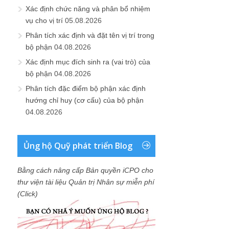
Xác định chức năng và phân bổ nhiệm
vụ cho vị trí
05.08.2026
Phân tích xác định và đặt tên vị trí trong
bộ phận
04.08.2026
Xác định mục đích sinh ra (vai trò) của
bộ phận
04.08.2026
Phân tích đặc điểm bộ phận xác định
hướng chỉ huy (cơ cấu) của bộ phận
04.08.2026
Ủng hộ Quỹ phát triển Blog
Bằng cách nâng cấp Bản quyền iCPO cho
thư viện tài liệu Quản trị Nhân sự miễn phí
(Click)