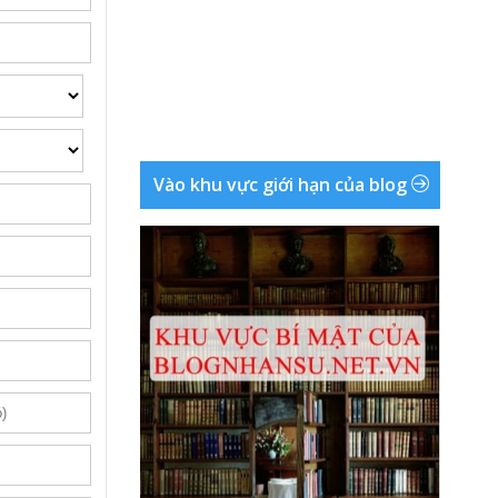
Vào khu vực giới hạn của blog