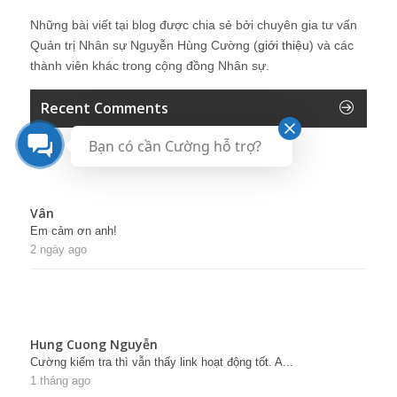
Những bài viết tại blog được chia sẻ bởi chuyên gia tư vấn
Quản trị Nhân sự Nguyễn Hùng Cường (
giới thiệu
) và các
thành viên khác trong cộng đồng Nhân sự.
Recent Comments
Bạn có cần Cường hỗ trợ?
Vân
Em cảm ơn anh!
2 ngày ago
Hung Cuong Nguyễn
Cường kiểm tra thì vẫn thấy link hoạt động tốt. A...
1 tháng ago