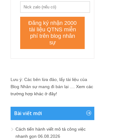
Lưu ý: Các bên lừa đảo, lấy tài liệu của
Blog Nhân sự mang đi bán lại ....
Xem các
trường hợp khác ở đây!
Bài viết mới
Cách tiến hành viết mô tả công việc
nhanh gọn
06.08.2026