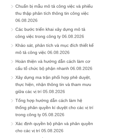
Chuẩn bị mẫu mô tả công việc và phiếu
thu thập phân tích thông tin công việc
06.08.2026
Các bước triển khai xây dựng mô tả
công việc trong công ty
06.08.2026
Khảo sát, phân tích và mục đích thiết kế
mô tả công việc
06.08.2026
Hoàn thiện và hướng dẫn cách làm cơ
cấu tổ chức bộ phận nhanh
06.08.2026
Xây dựng ma trận phối hợp phê duyệt,
thực hiện, nhận thông tin và tham mưu
giữa các vị trí
05.08.2026
Tổng hợp hướng dẫn cách làm hệ
thống phân quyền kí duyệt cho các vị trí
trong công ty
05.08.2026
Xác định quyền bộ phận và phân quyền
cho các vị trí
05.08.2026