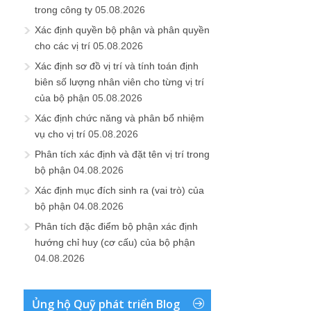
trong công ty
05.08.2026
Xác định quyền bộ phận và phân quyền
cho các vị trí
05.08.2026
Xác định sơ đồ vị trí và tính toán định
biên số lượng nhân viên cho từng vị trí
của bộ phận
05.08.2026
Xác định chức năng và phân bổ nhiệm
vụ cho vị trí
05.08.2026
Phân tích xác định và đặt tên vị trí trong
bộ phận
04.08.2026
Xác định mục đích sinh ra (vai trò) của
bộ phận
04.08.2026
Phân tích đặc điểm bộ phận xác định
hướng chỉ huy (cơ cấu) của bộ phận
04.08.2026
Ủng hộ Quỹ phát triển Blog