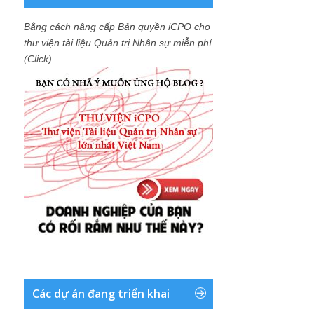
Bằng cách nâng cấp Bản quyền iCPO cho
thư viện tài liệu Quản trị Nhân sự miễn phí
(Click)
Các dự án đang triển khai