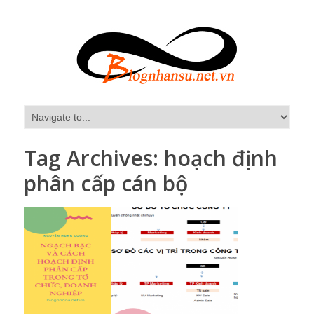
Tag Archives:
hoạch định
phân cấp cán bộ