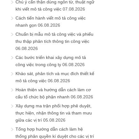
Chú ý cẩn thận dùng ngôn từ, thuật ngữ
khi viết mô tả công việc
07.08.2026
Cách tiến hành viết mô tả công việc
nhanh gọn
06.08.2026
Chuẩn bị mẫu mô tả công việc và phiếu
thu thập phân tích thông tin công việc
06.08.2026
Các bước triển khai xây dựng mô tả
công việc trong công ty
06.08.2026
Khảo sát, phân tích và mục đích thiết kế
mô tả công việc
06.08.2026
Hoàn thiện và hướng dẫn cách làm cơ
cấu tổ chức bộ phận nhanh
06.08.2026
Xây dựng ma trận phối hợp phê duyệt,
thực hiện, nhận thông tin và tham mưu
giữa các vị trí
05.08.2026
Tổng hợp hướng dẫn cách làm hệ
thống phân quyền kí duyệt cho các vị trí