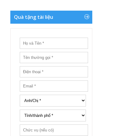
Quà tặng tài liệu