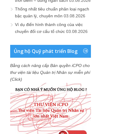
thời điểm – đúng ngân sách
03.08.2026
Thống nhất tiêu chuẩn phân loại ngạch
bậc quản lý, chuyên môn
03.08.2026
Ví dụ điển hình thành công của việc
chuyển đổi cơ cấu tổ chức
03.08.2026
Ủng hộ Quỹ phát triển Blog
Bằng cách nâng cấp Bản quyền iCPO cho
thư viện tài liệu Quản trị Nhân sự miễn phí
(Click)