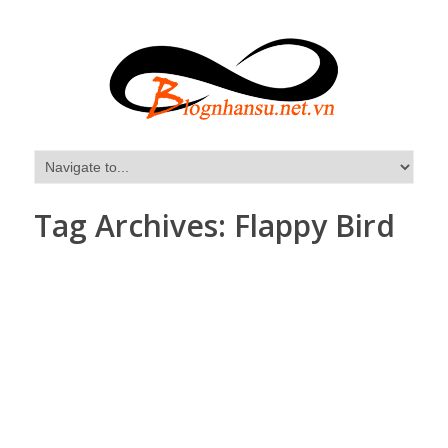
Tag Archives:
Flappy Bird