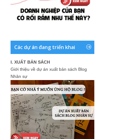
Các dự án đang triển khai
I. XUẤT BẢN SÁCH
Giới thiệu về dự án xuất bản sách Blog
Nhân sự