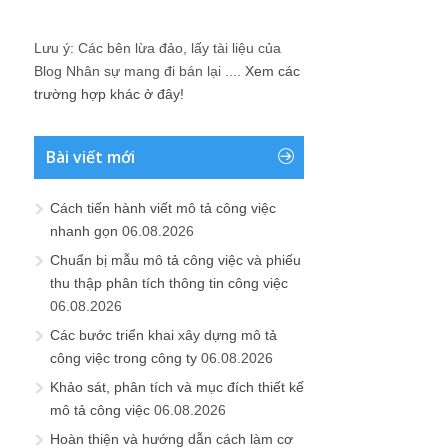
Lưu ý: Các bên lừa đảo, lấy tài liệu của
Blog Nhân sự mang đi bán lại ....
Xem các
trường hợp khác ở đây!
Bài viết mới
Cách tiến hành viết mô tả công việc
nhanh gọn
06.08.2026
Chuẩn bị mẫu mô tả công việc và phiếu
thu thập phân tích thông tin công việc
06.08.2026
Các bước triển khai xây dựng mô tả
công việc trong công ty
06.08.2026
Khảo sát, phân tích và mục đích thiết kế
mô tả công việc
06.08.2026
Hoàn thiện và hướng dẫn cách làm cơ