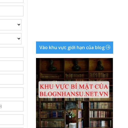
Vào khu vực giới hạn của blog