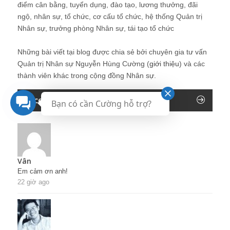
điểm cân bằng, tuyển dụng, đào tạo, lương thưởng, đãi
ngộ, nhân sự, tổ chức, cơ cấu tổ chức, hệ thống Quản trị
Nhân sự, trưởng phòng Nhân sự, tái tạo tổ chức
Những bài viết tại blog được chia sẻ bởi chuyên gia tư vấn
Quản trị Nhân sự Nguyễn Hùng Cường (
giới thiệu
) và các
thành viên khác trong cộng đồng Nhân sự.
Recent Comments
Bạn có cần Cường hỗ trợ?
Vân
Em cảm ơn anh!
22 giờ ago