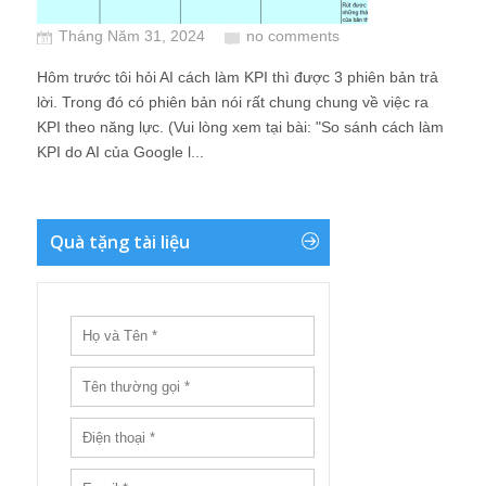
Tháng Năm 31, 2024
no comments
Hôm trước tôi hỏi AI cách làm KPI thì được 3 phiên bản trả
lời. Trong đó có phiên bản nói rất chung chung về việc ra
KPI theo năng lực. (Vui lòng xem tại bài: "So sánh cách làm
KPI do AI của Google l...
Quà tặng tài liệu