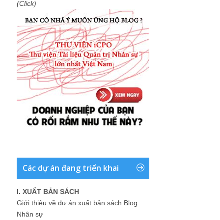
(Click)
Các dự án đang triển khai
I. XUẤT BẢN SÁCH
Giới thiệu về dự án xuất bản sách Blog
Nhân sự