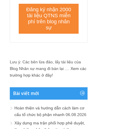
Lưu ý: Các bên lừa đảo, lấy tài liệu của
Blog Nhân sự mang đi bán lại ....
Xem các
trường hợp khác ở đây!
Bài viết mới
Hoàn thiện và hướng dẫn cách làm cơ
cấu tổ chức bộ phận nhanh
06.08.2026
Xây dựng ma trận phối hợp phê duyệt,