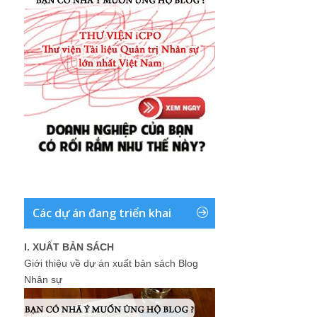
Các dự án đang triển khai
I. XUẤT BẢN SÁCH
Giới thiệu về dự án xuất bản sách Blog
Nhân sự