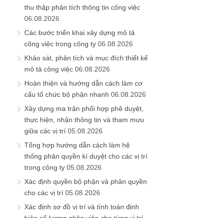
thu thập phân tích thông tin công việc
06.08.2026
Các bước triển khai xây dựng mô tả
công việc trong công ty
06.08.2026
Khảo sát, phân tích và mục đích thiết kế
mô tả công việc
06.08.2026
Hoàn thiện và hướng dẫn cách làm cơ
cấu tổ chức bộ phận nhanh
06.08.2026
Xây dựng ma trận phối hợp phê duyệt,
thực hiện, nhận thông tin và tham mưu
giữa các vị trí
05.08.2026
Tổng hợp hướng dẫn cách làm hệ
thống phân quyền kí duyệt cho các vị trí
trong công ty
05.08.2026
Xác định quyền bộ phận và phân quyền
cho các vị trí
05.08.2026
Xác định sơ đồ vị trí và tính toán định