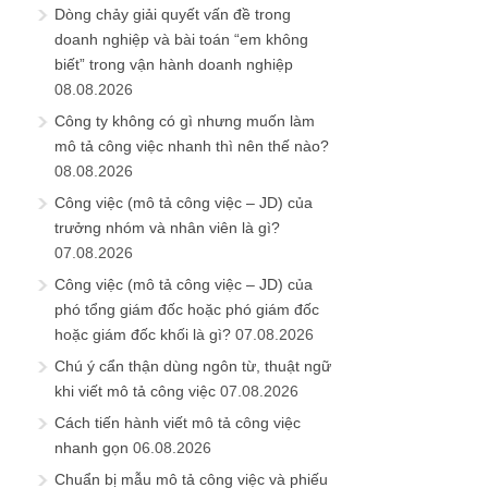
Dòng chảy giải quyết vấn đề trong
doanh nghiệp và bài toán “em không
biết” trong vận hành doanh nghiệp
08.08.2026
Công ty không có gì nhưng muốn làm
mô tả công việc nhanh thì nên thế nào?
08.08.2026
Công việc (mô tả công việc – JD) của
trưởng nhóm và nhân viên là gì?
07.08.2026
Công việc (mô tả công việc – JD) của
phó tổng giám đốc hoặc phó giám đốc
hoặc giám đốc khối là gì?
07.08.2026
Chú ý cẩn thận dùng ngôn từ, thuật ngữ
khi viết mô tả công việc
07.08.2026
Cách tiến hành viết mô tả công việc
nhanh gọn
06.08.2026
Chuẩn bị mẫu mô tả công việc và phiếu