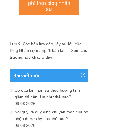
Lưu ý: Các bên lừa đảo, lấy tài liệu của
Blog Nhân sự mang đi bán lại ....
Xem các
trường hợp khác ở đây!
Bài viết mới
Cơ cấu lại nhân sự theo hướng tinh
giảm thì nên làm như thế nào?
09.08.2026
Nội quy và quy định chuyên môn của bộ
phận được xây như thế nào?
08.08.2026