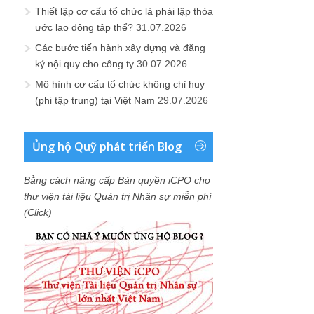
Thiết lập cơ cấu tổ chức là phải lập thỏa
ước lao động tập thể?
31.07.2026
Các bước tiến hành xây dựng và đăng
ký nội quy cho công ty
30.07.2026
Mô hình cơ cấu tổ chức không chỉ huy
(phi tập trung) tại Việt Nam
29.07.2026
Ủng hộ Quỹ phát triển Blog
Bằng cách nâng cấp Bản quyền iCPO cho
thư viện tài liệu Quản trị Nhân sự miễn phí
(Click)