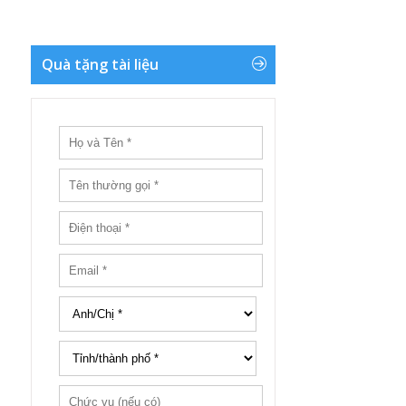
Quà tặng tài liệu