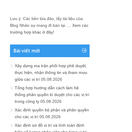
Lưu ý: Các bên lừa đảo, lấy tài liệu của
Blog Nhân sự mang đi bán lại ....
Xem các
trường hợp khác ở đây!
Bài viết mới
Xây dựng ma trận phối hợp phê duyệt,
thực hiện, nhận thông tin và tham mưu
giữa các vị trí
05.08.2026
Tổng hợp hướng dẫn cách làm hệ
thống phân quyền kí duyệt cho các vị trí
trong công ty
05.08.2026
Xác định quyền bộ phận và phân quyền
cho các vị trí
05.08.2026
Xác định sơ đồ vị trí và tính toán định