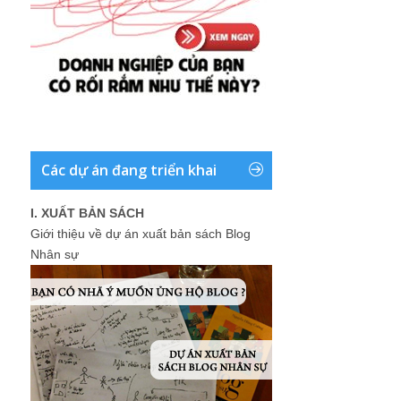
Các dự án đang triển khai
I. XUẤT BẢN SÁCH
Giới thiệu về dự án xuất bản sách Blog
Nhân sự