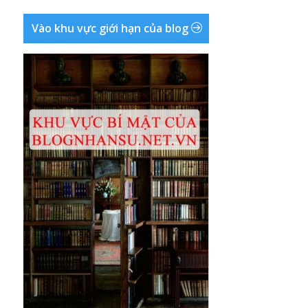
Vào khu vực giới hạn của blog