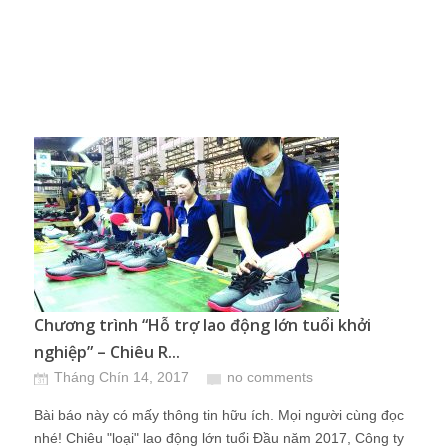
Chương trình “Hỗ trợ lao động lớn tuổi khởi
nghiệp” – Chiêu R...
Tháng Chín 14, 2017
no comments
Bài báo này có mấy thông tin hữu ích. Mọi người cùng đọc
nhé! Chiêu "loại" lao động lớn tuổi Đầu năm 2017, Công ty