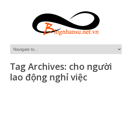
Tag Archives:
cho người
lao động nghỉ việc