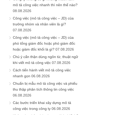
mô tả công việc nhanh thì nên thế nào?
08.08.2026
Công việc (mô tả công việc – JD) của
trưởng nhóm và nhân viên là gì?
07.08.2026
Công việc (mô tả công việc – JD) của
phó tổng giám đốc hoặc phó giám đốc
hoặc giám đốc khối là gì?
07.08.2026
Chú ý cẩn thận dùng ngôn từ, thuật ngữ
khi viết mô tả công việc
07.08.2026
Cách tiến hành viết mô tả công việc
nhanh gọn
06.08.2026
Chuẩn bị mẫu mô tả công việc và phiếu
thu thập phân tích thông tin công việc
06.08.2026
Các bước triển khai xây dựng mô tả
công việc trong công ty
06.08.2026