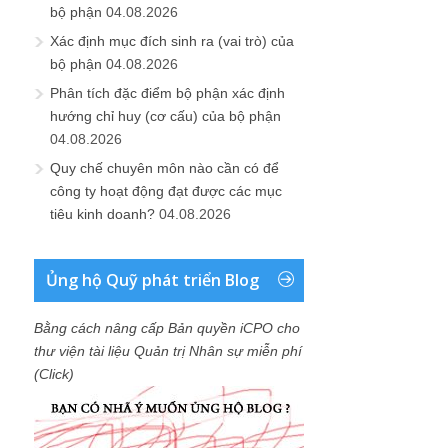
bộ phận
04.08.2026
Xác định mục đích sinh ra (vai trò) của
bộ phận
04.08.2026
Phân tích đặc điểm bộ phận xác định
hướng chỉ huy (cơ cấu) của bộ phận
04.08.2026
Quy chế chuyên môn nào cần có để
công ty hoạt động đạt được các mục
tiêu kinh doanh?
04.08.2026
Ủng hộ Quỹ phát triển Blog
Bằng cách nâng cấp Bản quyền iCPO cho
thư viện tài liệu Quản trị Nhân sự miễn phí
(Click)