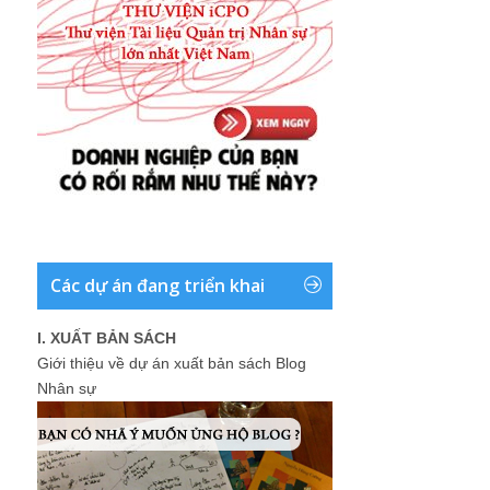
Các dự án đang triển khai
I. XUẤT BẢN SÁCH
Giới thiệu về dự án xuất bản sách Blog
Nhân sự