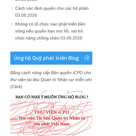
Cách xác định quyền cho các bộ phận
03.08.2026
Không có tổ chức nào phát triển bền
vững nếu quyền hạn mơ hồ, vai trò
chức năng chồng chéo
03.08.2026
Ủng hộ Quỹ phát triển Blog
Bằng cách nâng cấp Bản quyền iCPO cho
thư viện tài liệu Quản trị Nhân sự miễn phí
(Click)