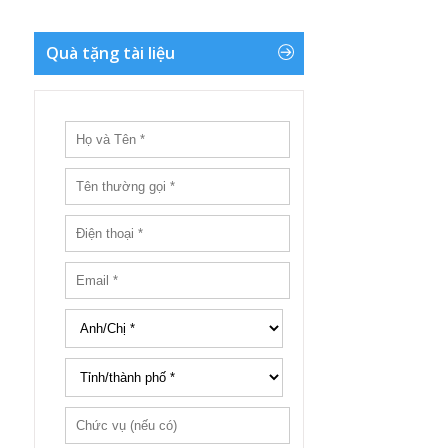
Quà tặng tài liệu