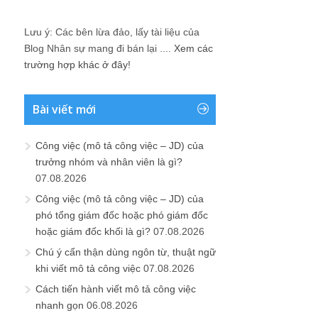
Lưu ý: Các bên lừa đảo, lấy tài liệu của
Blog Nhân sự mang đi bán lại ....
Xem các
trường hợp khác ở đây!
Bài viết mới
Công việc (mô tả công việc – JD) của
trưởng nhóm và nhân viên là gì?
07.08.2026
Công việc (mô tả công việc – JD) của
phó tổng giám đốc hoặc phó giám đốc
hoặc giám đốc khối là gì?
07.08.2026
Chú ý cẩn thận dùng ngôn từ, thuật ngữ
khi viết mô tả công việc
07.08.2026
Cách tiến hành viết mô tả công việc
nhanh gọn
06.08.2026