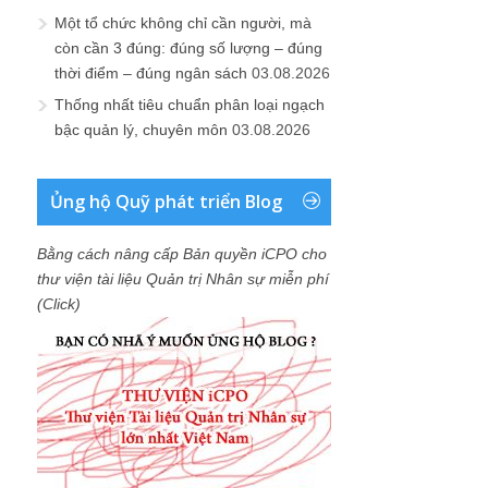
Một tổ chức không chỉ cần người, mà
còn cần 3 đúng: đúng số lượng – đúng
thời điểm – đúng ngân sách
03.08.2026
Thống nhất tiêu chuẩn phân loại ngạch
bậc quản lý, chuyên môn
03.08.2026
Ủng hộ Quỹ phát triển Blog
Bằng cách nâng cấp Bản quyền iCPO cho
thư viện tài liệu Quản trị Nhân sự miễn phí
(Click)