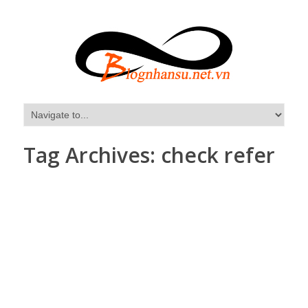
Tag Archives:
check refer