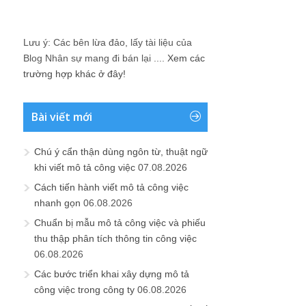
Lưu ý: Các bên lừa đảo, lấy tài liệu của
Blog Nhân sự mang đi bán lại ....
Xem các
trường hợp khác ở đây!
Bài viết mới
Chú ý cẩn thận dùng ngôn từ, thuật ngữ
khi viết mô tả công việc
07.08.2026
Cách tiến hành viết mô tả công việc
nhanh gọn
06.08.2026
Chuẩn bị mẫu mô tả công việc và phiếu
thu thập phân tích thông tin công việc
06.08.2026
Các bước triển khai xây dựng mô tả
công việc trong công ty
06.08.2026