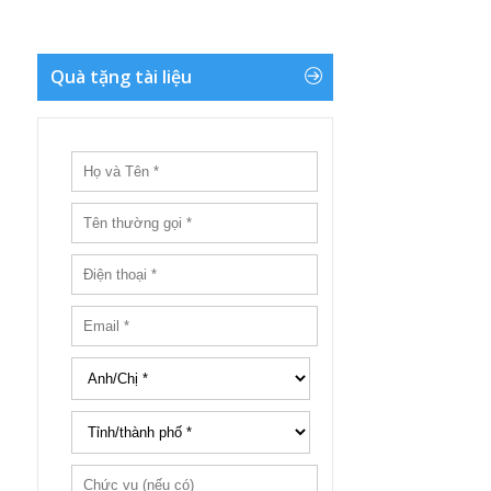
Quà tặng tài liệu