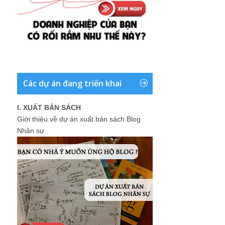
Các dự án đang triển khai
I. XUẤT BẢN SÁCH
Giới thiệu về dự án xuất bản sách Blog
Nhân sự