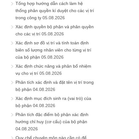
Tổng hợp hướng dẫn cách làm hệ
thống phân quyền kí duyệt cho các vị trí
trong công ty
05.08.2026
Xác định quyền bộ phận và phân quyền
cho các vị trí
05.08.2026
Xác định sơ đồ vị trí và tính toán định
biên số lượng nhân viên cho từng vị trí
của bộ phận
05.08.2026
Xác định chức năng và phân bổ nhiệm
vụ cho vị trí
05.08.2026
Phân tích xác định và đặt tên vị trí trong
bộ phận
04.08.2026
Xác định mục đích sinh ra (vai trò) của
bộ phận
04.08.2026
Phân tích đặc điểm bộ phận xác định
hướng chỉ huy (cơ cấu) của bộ phận
04.08.2026
Quy chế chuyên môn nào cần có để