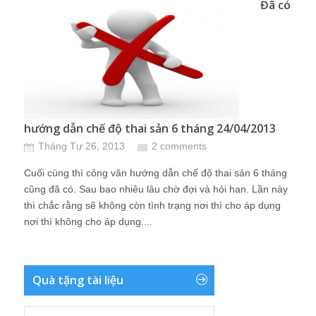
Đã có
hướng dẫn chế độ thai sản 6 tháng 24/04/2013
Tháng Tư 26, 2013
2 comments
Cuối cùng thì công văn hướng dẫn chế độ thai sản 6 tháng
cũng đã có. Sau bao nhiêu lâu chờ đợi và hỏi han. Lần này
thì chắc rằng sẽ không còn tình trạng nơi thì cho áp dụng
nơi thì không cho áp dụng....
Quà tặng tài liệu