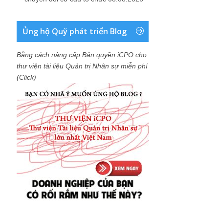
Ủng hộ Quỹ phát triển Blog
Bằng cách nâng cấp Bản quyền iCPO cho
thư viện tài liệu Quản trị Nhân sự miễn phí
(Click)