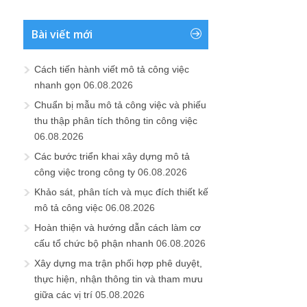
Bài viết mới
Cách tiến hành viết mô tả công việc
nhanh gọn
06.08.2026
Chuẩn bị mẫu mô tả công việc và phiếu
thu thập phân tích thông tin công việc
06.08.2026
Các bước triển khai xây dựng mô tả
công việc trong công ty
06.08.2026
Khảo sát, phân tích và mục đích thiết kế
mô tả công việc
06.08.2026
Hoàn thiện và hướng dẫn cách làm cơ
cấu tổ chức bộ phận nhanh
06.08.2026
Xây dựng ma trận phối hợp phê duyệt,
thực hiện, nhận thông tin và tham mưu
giữa các vị trí
05.08.2026