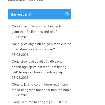
Bài viết mới
Cơ cấu lại nhân sự theo hướng tinh
giảm thì nên làm như thế nào?
09.08.2026
Nội quy và quy định chuyên môn của bộ
phận được xây như thế nào?
08.08.2026
Dòng chảy giải quyết vấn đề trong
doanh nghiệp và bài toán “em không
biết” trong vận hành doanh nghiệp
08.08.2026
Công ty không có gì nhưng muốn làm
mô tả công việc nhanh thì nên thế nào?
08.08.2026
Công việc (mô tả công việc – JD) của