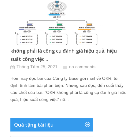
không phải là công cụ đánh giá hiệu quả, hiệu
suất công việc...
Tháng Tám 25, 2021
no comments
Hôm nay đọc bài của Công ty Base gửi mail về OKR, tôi
định tính làm bài phản biện. Nhưng sau đọc, đến cuối thấy
câu chốt của bài: "OKR không phải là công cụ đánh giá hiệu
quả, hiệu suất công việc" nê...
Quà tặng tài liệu