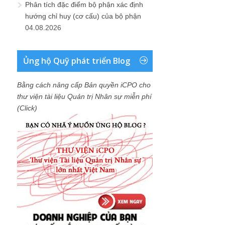
Phân tích đặc điểm bộ phận xác định
hướng chỉ huy (cơ cấu) của bộ phận
04.08.2026
Ủng hộ Quỹ phát triển Blog
Bằng cách nâng cấp Bản quyền iCPO cho
thư viện tài liệu Quản trị Nhân sự miễn phí
(Click)