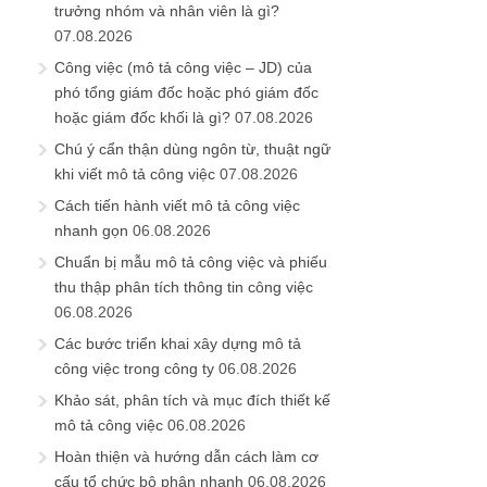
trưởng nhóm và nhân viên là gì?
07.08.2026
Công việc (mô tả công việc – JD) của
phó tổng giám đốc hoặc phó giám đốc
hoặc giám đốc khối là gì?
07.08.2026
Chú ý cẩn thận dùng ngôn từ, thuật ngữ
khi viết mô tả công việc
07.08.2026
Cách tiến hành viết mô tả công việc
nhanh gọn
06.08.2026
Chuẩn bị mẫu mô tả công việc và phiếu
thu thập phân tích thông tin công việc
06.08.2026
Các bước triển khai xây dựng mô tả
công việc trong công ty
06.08.2026
Khảo sát, phân tích và mục đích thiết kế
mô tả công việc
06.08.2026
Hoàn thiện và hướng dẫn cách làm cơ
cấu tổ chức bộ phận nhanh
06.08.2026