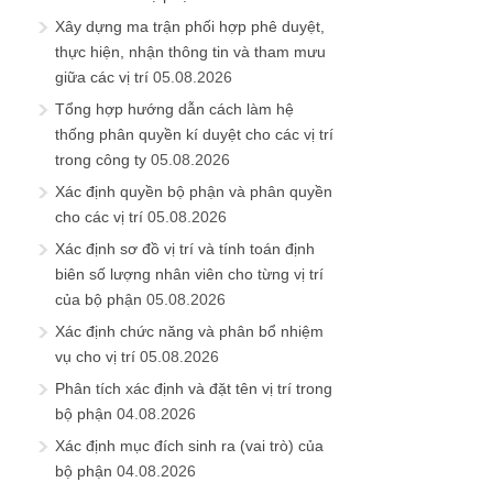
Xây dựng ma trận phối hợp phê duyệt,
thực hiện, nhận thông tin và tham mưu
giữa các vị trí
05.08.2026
Tổng hợp hướng dẫn cách làm hệ
thống phân quyền kí duyệt cho các vị trí
trong công ty
05.08.2026
Xác định quyền bộ phận và phân quyền
cho các vị trí
05.08.2026
Xác định sơ đồ vị trí và tính toán định
biên số lượng nhân viên cho từng vị trí
của bộ phận
05.08.2026
Xác định chức năng và phân bổ nhiệm
vụ cho vị trí
05.08.2026
Phân tích xác định và đặt tên vị trí trong
bộ phận
04.08.2026
Xác định mục đích sinh ra (vai trò) của
bộ phận
04.08.2026