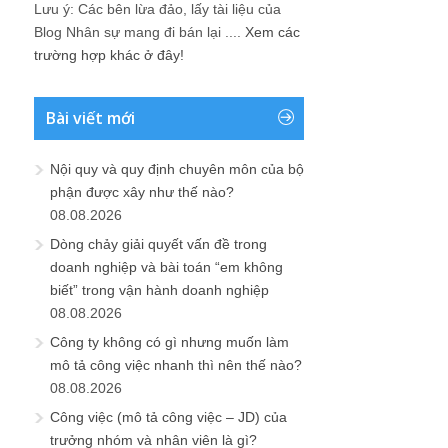
Lưu ý: Các bên lừa đảo, lấy tài liệu của
Blog Nhân sự mang đi bán lại ....
Xem các
trường hợp khác ở đây!
Bài viết mới
Nội quy và quy định chuyên môn của bộ
phận được xây như thế nào?
08.08.2026
Dòng chảy giải quyết vấn đề trong
doanh nghiệp và bài toán “em không
biết” trong vận hành doanh nghiệp
08.08.2026
Công ty không có gì nhưng muốn làm
mô tả công việc nhanh thì nên thế nào?
08.08.2026
Công việc (mô tả công việc – JD) của
trưởng nhóm và nhân viên là gì?