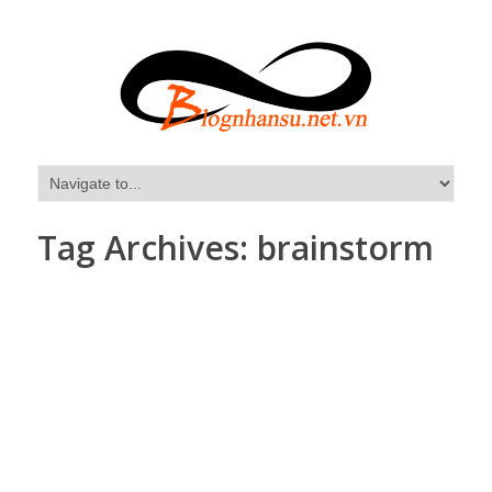
Tag Archives:
brainstorm