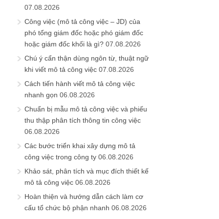
07.08.2026
Công việc (mô tả công việc – JD) của
phó tổng giám đốc hoặc phó giám đốc
hoặc giám đốc khối là gì?
07.08.2026
Chú ý cẩn thận dùng ngôn từ, thuật ngữ
khi viết mô tả công việc
07.08.2026
Cách tiến hành viết mô tả công việc
nhanh gọn
06.08.2026
Chuẩn bị mẫu mô tả công việc và phiếu
thu thập phân tích thông tin công việc
06.08.2026
Các bước triển khai xây dựng mô tả
công việc trong công ty
06.08.2026
Khảo sát, phân tích và mục đích thiết kế
mô tả công việc
06.08.2026
Hoàn thiện và hướng dẫn cách làm cơ
cấu tổ chức bộ phận nhanh
06.08.2026