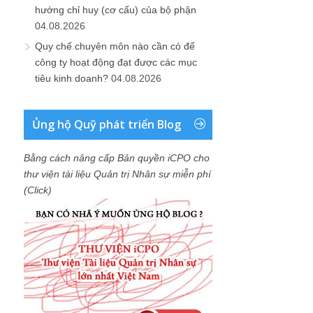
hướng chỉ huy (cơ cấu) của bộ phận
04.08.2026
Quy chế chuyên môn nào cần có để
công ty hoạt động đạt được các mục
tiêu kinh doanh?
04.08.2026
Ủng hộ Quỹ phát triển Blog
Bằng cách nâng cấp Bản quyền iCPO cho
thư viện tài liệu Quản trị Nhân sự miễn phí
(Click)