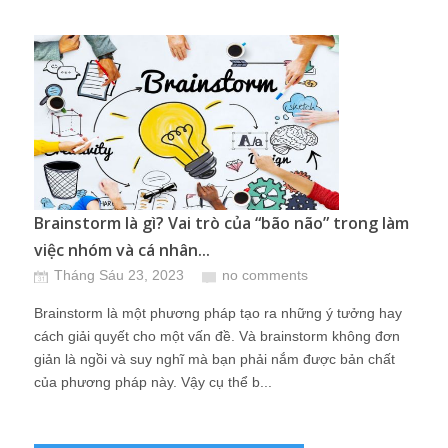
Brainstorm là gì? Vai trò của “bão não” trong làm
việc nhóm và cá nhân...
Tháng Sáu 23, 2023
no comments
Brainstorm là một phương pháp tạo ra những ý tưởng hay
cách giải quyết cho một vấn đề. Và brainstorm không đơn
giản là ngồi và suy nghĩ mà bạn phải nắm được bản chất
của phương pháp này. Vậy cụ thể b...