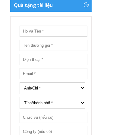
Quà tặng tài liệu