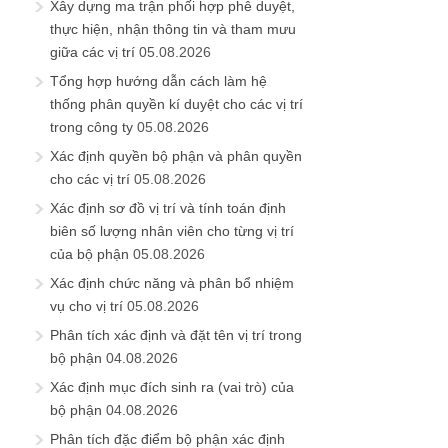
Xây dựng ma trận phối hợp phê duyệt,
thực hiện, nhận thông tin và tham mưu
giữa các vị trí
05.08.2026
Tổng hợp hướng dẫn cách làm hệ
thống phân quyền kí duyệt cho các vị trí
trong công ty
05.08.2026
Xác định quyền bộ phận và phân quyền
cho các vị trí
05.08.2026
Xác định sơ đồ vị trí và tính toán định
biên số lượng nhân viên cho từng vị trí
của bộ phận
05.08.2026
Xác định chức năng và phân bổ nhiệm
vụ cho vị trí
05.08.2026
Phân tích xác định và đặt tên vị trí trong
bộ phận
04.08.2026
Xác định mục đích sinh ra (vai trò) của
bộ phận
04.08.2026
Phân tích đặc điểm bộ phận xác định