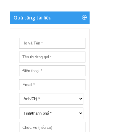
Quà tặng tài liệu