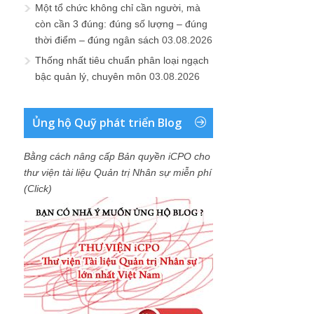
Một tổ chức không chỉ cần người, mà
còn cần 3 đúng: đúng số lượng – đúng
thời điểm – đúng ngân sách
03.08.2026
Thống nhất tiêu chuẩn phân loại ngạch
bậc quản lý, chuyên môn
03.08.2026
Ủng hộ Quỹ phát triển Blog
Bằng cách nâng cấp Bản quyền iCPO cho
thư viện tài liệu Quản trị Nhân sự miễn phí
(Click)