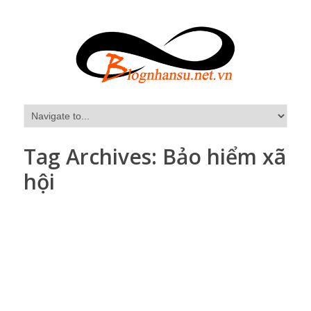
Tag Archives:
Bảo hiểm xã
hội