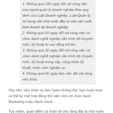
1. Không quá 180 ngày đối với công việc
của người quản lý doanh nghiệp theo quy
định của
Luật Doanh nghiệp
,
Luật Quản lý,
sử dụng vốn nhà nước đầu tư vào sản xuất,
kinh doanh tại doanh nghiệp
;
2. Không quá 60 ngày đối với công việc có
chức danh nghề nghiệp cần trình độ chuyên
môn, kỹ thuật từ cao đẳng trở lên;
3. Không quá 30 ngày đối với công việc có
chức danh nghề nghiệp cần trình độ chuyên
môn, kỹ thuật trung cấp, công nhân kỹ
thuật, nhân viên nghiệp vụ;
4. Không quá 06 ngày làm việc đối với công
việc khác.
Vậy nên, nếu nhân sự làm Sales không đạt, bạn hoàn toàn
có thể ký một hợp đồng thử việc mới với chức danh
Marketing hoặc Hành chính.
Tuy nhiên, quan điểm cá nhân tôi cho rằng đây là một nước