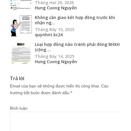
Tháng Hai 20, 2026
Hung Cuong Nguyễn
Không cần giao kết hợp đồng trước khi
nhận ng...
Tháng Bảy 15, 2025
quynhnt.kc24
Loại hợp đồng nào tránh phải đóng BHXH
(cộng ...
Tháng Bảy 14, 2025
Hung Cuong Nguyễn
Trả lời
Email của bạn sẽ không được hiển thị công khai.
Các
trường bắt buộc được đánh dấu
*
Bình luận