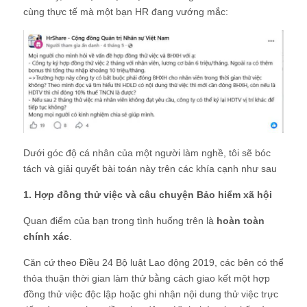
cùng thực tế mà một bạn HR đang vướng mắc:
Dưới góc độ cá nhân của một người làm nghề, tôi sẽ bóc
tách và giải quyết bài toán này trên các khía cạnh như sau
1. Hợp đồng thử việc và câu chuyện Bảo hiểm xã hội
Quan điểm của bạn trong tình huống trên là
hoàn toàn
chính xác
.
Căn cứ theo Điều 24 Bộ luật Lao động 2019, các bên có thể
thỏa thuận thời gian làm thử bằng cách giao kết một hợp
đồng thử việc độc lập hoặc ghi nhận nội dung thử việc trực