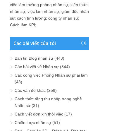
việc làm trưởng phòng nhân sự
;
kiến thức
nhân sự
;
việc làm nhân sự
;
giám đốc nhân
sự
;
cách tính lương
;
công ty nhân sự
;
Cách làm KPI
;
Các bài viết của tôi
Bản tin Blog nhân sự
(443)
Các bài viết về Nhân sự
(344)
Các công việc Phòng Nhân sự phải làm
(43)
Các vấn đề khác
(258)
Cách thức tăng thu nhập trong nghề
Nhân sự
(31)
Cách viết đơn xin thôi việc
(17)
Chiến lược nhân sự
(51)