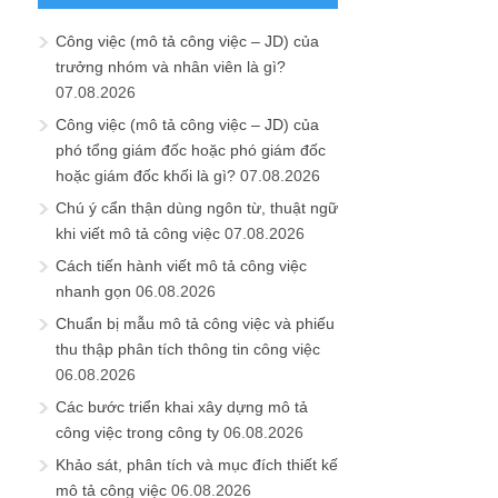
Công việc (mô tả công việc – JD) của
trưởng nhóm và nhân viên là gì?
07.08.2026
Công việc (mô tả công việc – JD) của
phó tổng giám đốc hoặc phó giám đốc
hoặc giám đốc khối là gì?
07.08.2026
Chú ý cẩn thận dùng ngôn từ, thuật ngữ
khi viết mô tả công việc
07.08.2026
Cách tiến hành viết mô tả công việc
nhanh gọn
06.08.2026
Chuẩn bị mẫu mô tả công việc và phiếu
thu thập phân tích thông tin công việc
06.08.2026
Các bước triển khai xây dựng mô tả
công việc trong công ty
06.08.2026
Khảo sát, phân tích và mục đích thiết kế
mô tả công việc
06.08.2026