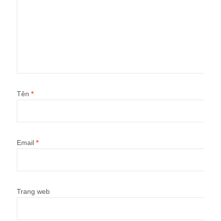
Tên
*
Email
*
Trang web