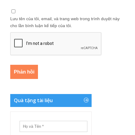
Lưu tên của tôi, email, và trang web trong trình duyệt này
cho lần bình luận kế tiếp của tôi.
Quà tặng tài liệu