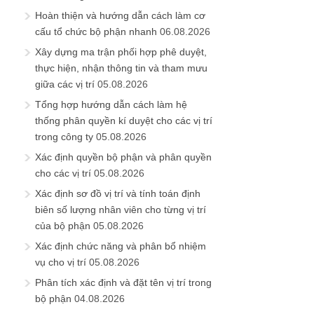
Hoàn thiện và hướng dẫn cách làm cơ
cấu tổ chức bộ phận nhanh
06.08.2026
Xây dựng ma trận phối hợp phê duyệt,
thực hiện, nhận thông tin và tham mưu
giữa các vị trí
05.08.2026
Tổng hợp hướng dẫn cách làm hệ
thống phân quyền kí duyệt cho các vị trí
trong công ty
05.08.2026
Xác định quyền bộ phận và phân quyền
cho các vị trí
05.08.2026
Xác định sơ đồ vị trí và tính toán định
biên số lượng nhân viên cho từng vị trí
của bộ phận
05.08.2026
Xác định chức năng và phân bổ nhiệm
vụ cho vị trí
05.08.2026
Phân tích xác định và đặt tên vị trí trong
bộ phận
04.08.2026