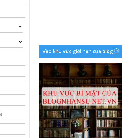
Vào khu vực giới hạn của blog