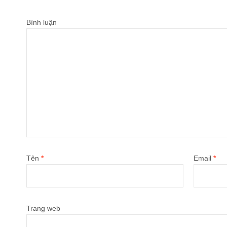
Bình luận
Tên
*
Email
*
Trang web