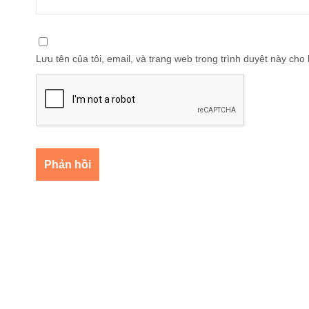
Lưu tên của tôi, email, và trang web trong trình duyệt này cho l