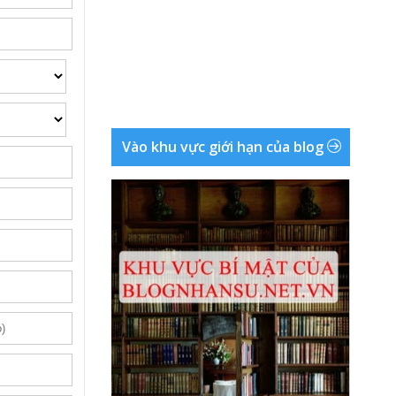
Vào khu vực giới hạn của blog