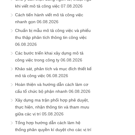
khi viết mô tả công việc
07.08.2026
Cách tiến hành viết mô tả công việc
nhanh gọn
06.08.2026
Chuẩn bị mẫu mô tả công việc và phiếu
thu thập phân tích thông tin công việc
06.08.2026
Các bước triển khai xây dựng mô tả
công việc trong công ty
06.08.2026
Khảo sát, phân tích và mục đích thiết kế
mô tả công việc
06.08.2026
Hoàn thiện và hướng dẫn cách làm cơ
cấu tổ chức bộ phận nhanh
06.08.2026
Xây dựng ma trận phối hợp phê duyệt,
thực hiện, nhận thông tin và tham mưu
giữa các vị trí
05.08.2026
Tổng hợp hướng dẫn cách làm hệ
thống phân quyền kí duyệt cho các vị trí