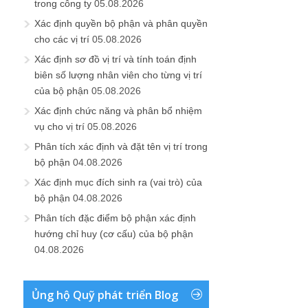
trong công ty
05.08.2026
Xác định quyền bộ phận và phân quyền
cho các vị trí
05.08.2026
Xác định sơ đồ vị trí và tính toán định
biên số lượng nhân viên cho từng vị trí
của bộ phận
05.08.2026
Xác định chức năng và phân bổ nhiệm
vụ cho vị trí
05.08.2026
Phân tích xác định và đặt tên vị trí trong
bộ phận
04.08.2026
Xác định mục đích sinh ra (vai trò) của
bộ phận
04.08.2026
Phân tích đặc điểm bộ phận xác định
hướng chỉ huy (cơ cấu) của bộ phận
04.08.2026
Ủng hộ Quỹ phát triển Blog