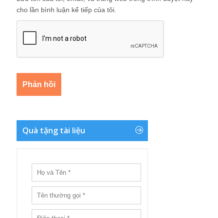
cho lần bình luận kế tiếp của tôi.
Quà tặng tài liệu