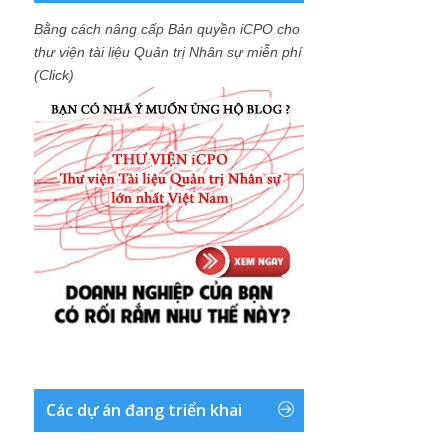
Bằng cách nâng cấp Bản quyền iCPO cho
thư viện tài liệu Quản trị Nhân sự miễn phí
(Click)
Các dự án đang triển khai