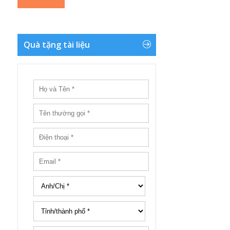
Quà tặng tài liệu