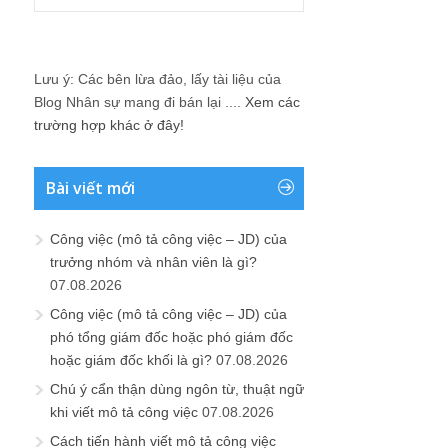
Lưu ý: Các bên lừa đảo, lấy tài liệu của
Blog Nhân sự mang đi bán lại ....
Xem các
trường hợp khác ở đây!
Bài viết mới
Công việc (mô tả công việc – JD) của
trưởng nhóm và nhân viên là gì?
07.08.2026
Công việc (mô tả công việc – JD) của
phó tổng giám đốc hoặc phó giám đốc
hoặc giám đốc khối là gì?
07.08.2026
Chú ý cẩn thận dùng ngôn từ, thuật ngữ
khi viết mô tả công việc
07.08.2026
Cách tiến hành viết mô tả công việc