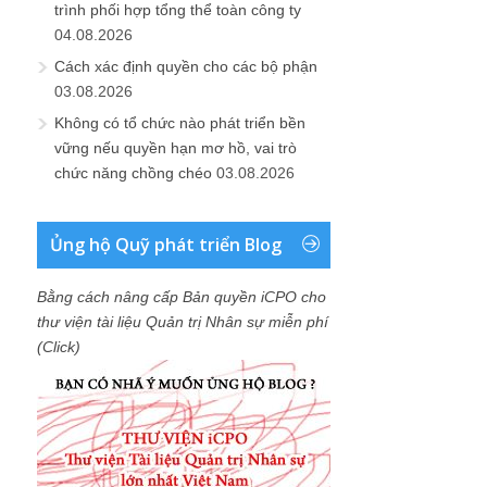
trình phối hợp tổng thể toàn công ty
04.08.2026
Cách xác định quyền cho các bộ phận
03.08.2026
Không có tổ chức nào phát triển bền
vững nếu quyền hạn mơ hồ, vai trò
chức năng chồng chéo
03.08.2026
Ủng hộ Quỹ phát triển Blog
Bằng cách nâng cấp Bản quyền iCPO cho
thư viện tài liệu Quản trị Nhân sự miễn phí
(Click)