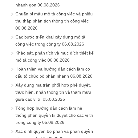
nhanh gọn
06.08.2026
Chuẩn bị mẫu mô tả công việc và phiếu
thu thập phân tích thông tin công việc
06.08.2026
Các bước triển khai xây dựng mô tả
công việc trong công ty
06.08.2026
Khảo sát, phân tích và mục đích thiết kế
mô tả công việc
06.08.2026
Hoàn thiện và hướng dẫn cách làm cơ
cấu tổ chức bộ phận nhanh
06.08.2026
Xây dựng ma trận phối hợp phê duyệt,
thực hiện, nhận thông tin và tham mưu
giữa các vị trí
05.08.2026
Tổng hợp hướng dẫn cách làm hệ
thống phân quyền kí duyệt cho các vị trí
trong công ty
05.08.2026
Xác định quyền bộ phận và phân quyền