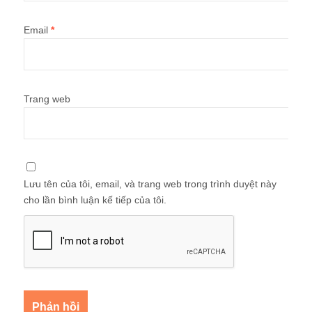
Email
*
Trang web
Lưu tên của tôi, email, và trang web trong trình duyệt này
cho lần bình luận kế tiếp của tôi.