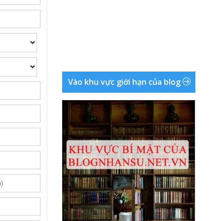
Vào khu vực giới hạn của blog