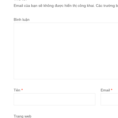
Email của bạn sẽ không được hiển thị công khai.
Các trường b
Bình luận
Tên
*
Email
*
Trang web