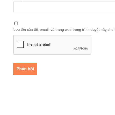
Lưu tên của tôi, email, và trang web trong trình duyệt này cho l