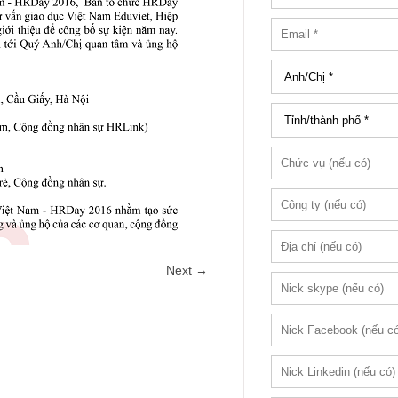
Next →