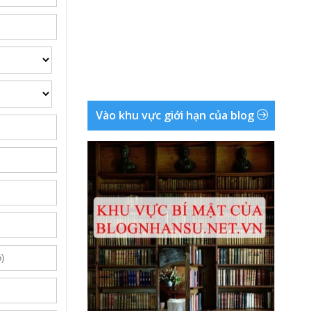
Vào khu vực giới hạn của blog