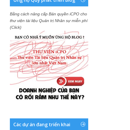
Ủng hộ Quỹ phát triển Blog
Bằng cách nâng cấp Bản quyền iCPO cho
thư viện tài liệu Quản trị Nhân sự miễn phí
(Click)
Các dự án đang triển khai