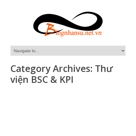
Category Archives:
Thư
viện BSC & KPI