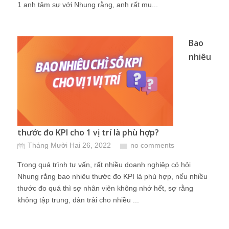
1 anh tâm sự với Nhung rằng, anh rất mu...
Bao
nhiêu
thước đo KPI cho 1 vị trí là phù hợp?
Tháng Mười Hai 26, 2022
no comments
Trong quá trình tư vấn, rất nhiều doanh nghiệp có hỏi
Nhung rằng bao nhiêu thước đo KPI là phù hợp, nếu nhiều
thước đo quá thì sợ nhân viên không nhớ hết, sợ rằng
không tập trung, dàn trải cho nhiều ...