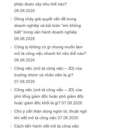
phận được xây như thế nào?
08.08.2026
Dòng chảy giải quyết vấn đề trong
doanh nghiệp và bài toán “em không
biết” trong vận hành doanh nghiệp
08.08.2026
Công ty không có gì nhưng muốn làm
mô tả công việc nhanh thì nên thế nào?
08.08.2026
Công việc (mô tả công việc – JD) của
trưởng nhóm và nhân viên là gì?
07.08.2026
Công việc (mô tả công việc – JD) của
phó tổng giám đốc hoặc phó giám đốc
hoặc giám đốc khối là gì?
07.08.2026
Chú ý cẩn thận dùng ngôn từ, thuật ngữ
khi viết mô tả công việc
07.08.2026
Cách tiến hành viết mô tả công việc