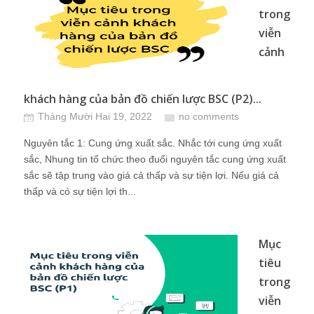
trong
viễn
cảnh
khách hàng của bản đồ chiến lược BSC (P2)...
Tháng Mười Hai 19, 2022
no comments
Nguyên tắc 1: Cung ứng xuất sắc. Nhắc tới cung ứng xuất
sắc, Nhung tin tổ chức theo đuổi nguyên tắc cung ứng xuất
sắc sẽ tập trung vào giá cả thấp và sự tiện lợi. Nếu giá cả
thấp và có sự tiện lợi th...
Mục
tiêu
trong
viễn