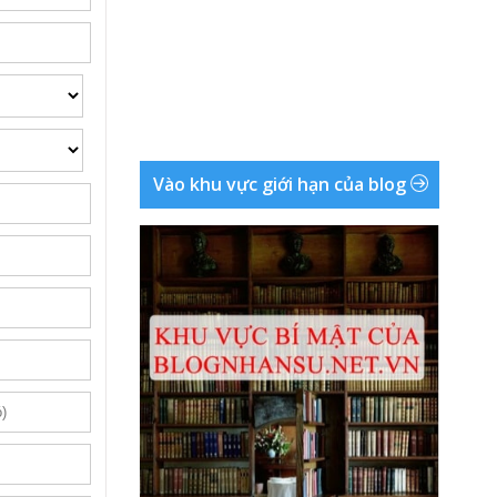
Vào khu vực giới hạn của blog