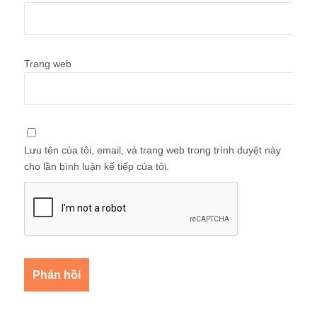
Trang web
Lưu tên của tôi, email, và trang web trong trình duyệt này
cho lần bình luận kế tiếp của tôi.