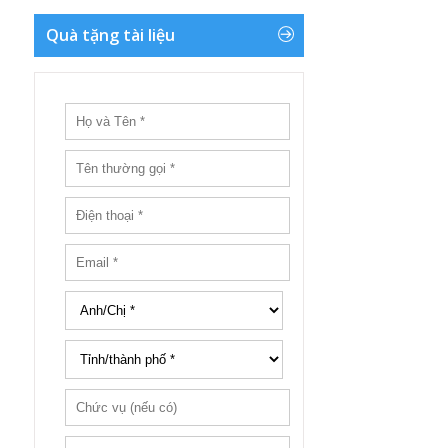
Quà tặng tài liệu