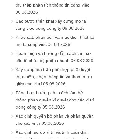
thu thập phân tích thông tin công việc
06.08.2026
Các bước triển khai xây dựng mô tả
công việc trong công ty
06.08.2026
Khảo sát, phân tích và mục đích thiết kế
mô tả công việc
06.08.2026
Hoàn thiện và hướng dẫn cách làm cơ
cấu tổ chức bộ phận nhanh
06.08.2026
Xây dựng ma trận phối hợp phê duyệt,
thực hiện, nhận thông tin và tham mưu
giữa các vị trí
05.08.2026
Tổng hợp hướng dẫn cách làm hệ
thống phân quyền kí duyệt cho các vị trí
trong công ty
05.08.2026
Xác định quyền bộ phận và phân quyền
cho các vị trí
05.08.2026
Xác định sơ đồ vị trí và tính toán định