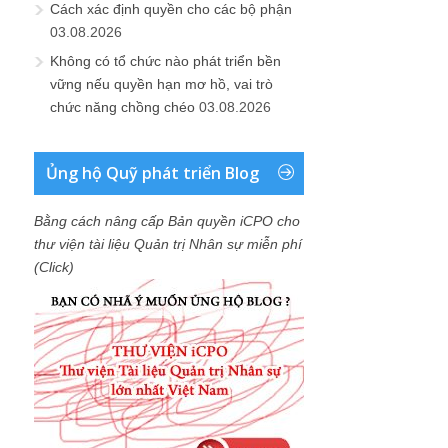
Cách xác định quyền cho các bộ phận
03.08.2026
Không có tổ chức nào phát triển bền
vững nếu quyền hạn mơ hồ, vai trò
chức năng chồng chéo
03.08.2026
Ủng hộ Quỹ phát triển Blog
Bằng cách nâng cấp Bản quyền iCPO cho
thư viện tài liệu Quản trị Nhân sự miễn phí
(Click)