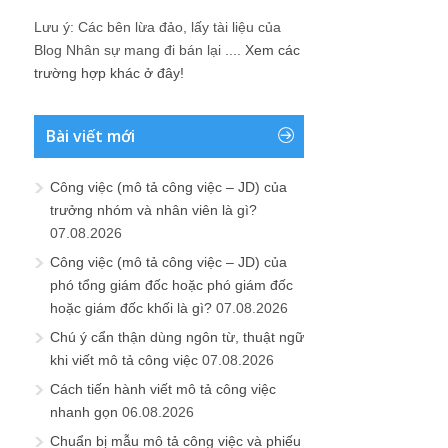
Lưu ý: Các bên lừa đảo, lấy tài liệu của
Blog Nhân sự mang đi bán lại ....
Xem các
trường hợp khác ở đây!
Bài viết mới
Công việc (mô tả công việc – JD) của
trưởng nhóm và nhân viên là gì?
07.08.2026
Công việc (mô tả công việc – JD) của
phó tổng giám đốc hoặc phó giám đốc
hoặc giám đốc khối là gì?
07.08.2026
Chú ý cẩn thận dùng ngôn từ, thuật ngữ
khi viết mô tả công việc
07.08.2026
Cách tiến hành viết mô tả công việc
nhanh gọn
06.08.2026
Chuẩn bị mẫu mô tả công việc và phiếu