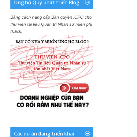
Ủng hộ Quỹ phát triển Blog
Bằng cách nâng cấp Bản quyền iCPO cho
thư viện tài liệu Quản trị Nhân sự miễn phí
(Click)
Các dự án đang triển khai