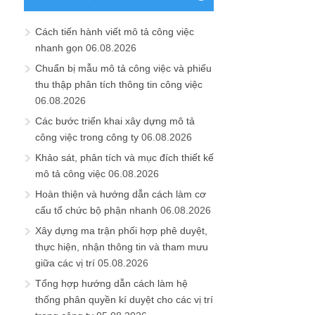
Cách tiến hành viết mô tả công việc
nhanh gọn
06.08.2026
Chuẩn bị mẫu mô tả công việc và phiếu
thu thập phân tích thông tin công việc
06.08.2026
Các bước triển khai xây dựng mô tả
công việc trong công ty
06.08.2026
Khảo sát, phân tích và mục đích thiết kế
mô tả công việc
06.08.2026
Hoàn thiện và hướng dẫn cách làm cơ
cấu tổ chức bộ phận nhanh
06.08.2026
Xây dựng ma trận phối hợp phê duyệt,
thực hiện, nhận thông tin và tham mưu
giữa các vị trí
05.08.2026
Tổng hợp hướng dẫn cách làm hệ
thống phân quyền kí duyệt cho các vị trí