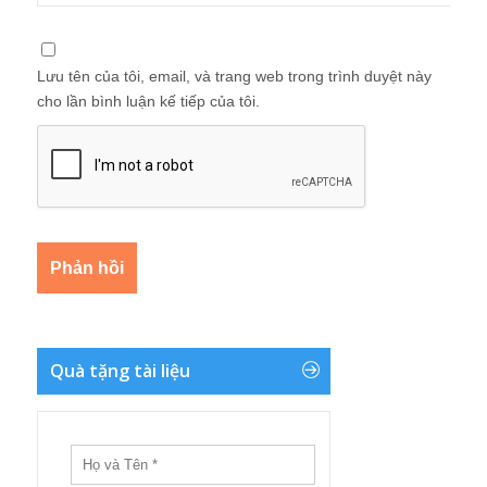
Lưu tên của tôi, email, và trang web trong trình duyệt này
cho lần bình luận kế tiếp của tôi.
Quà tặng tài liệu