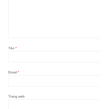
Tên
*
Email
*
Trang web