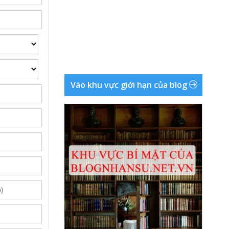
Vào khu vực giới hạn của blog