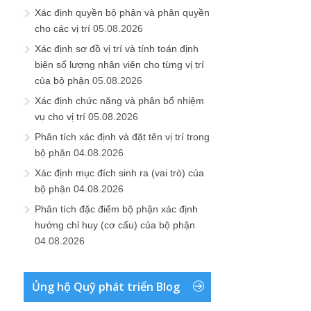
Xác định quyền bộ phận và phân quyền
cho các vị trí
05.08.2026
Xác định sơ đồ vị trí và tính toán định
biên số lượng nhân viên cho từng vị trí
của bộ phận
05.08.2026
Xác định chức năng và phân bổ nhiệm
vụ cho vị trí
05.08.2026
Phân tích xác định và đặt tên vị trí trong
bộ phận
04.08.2026
Xác định mục đích sinh ra (vai trò) của
bộ phận
04.08.2026
Phân tích đặc điểm bộ phận xác định
hướng chỉ huy (cơ cấu) của bộ phận
04.08.2026
Ủng hộ Quỹ phát triển Blog