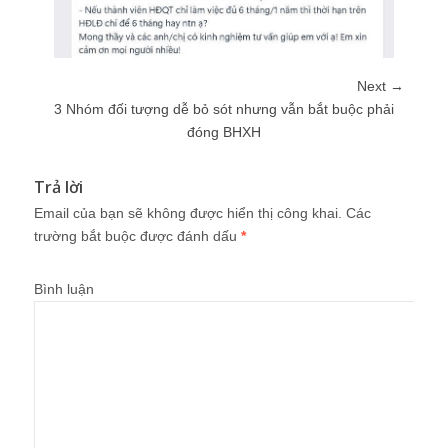
Next →
3 Nhóm đối tượng dễ bỏ sót nhưng vẫn bắt buộc phải
đóng BHXH
Trả lời
Email của bạn sẽ không được hiển thị công khai.
Các
trường bắt buộc được đánh dấu
*
Bình luận