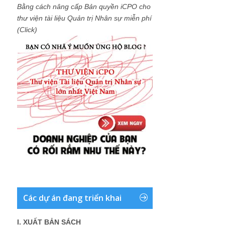
Bằng cách nâng cấp Bản quyền iCPO cho
thư viện tài liệu Quản trị Nhân sự miễn phí
(Click)
Các dự án đang triển khai
I. XUẤT BẢN SÁCH