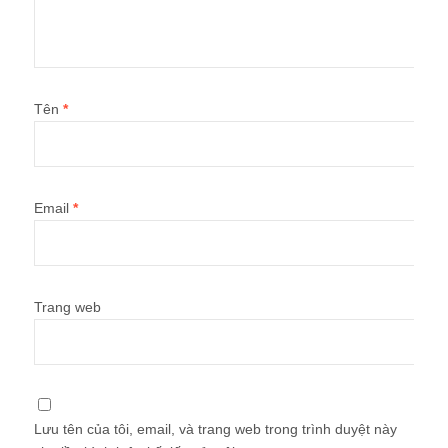
Tên
*
Email
*
Trang web
Lưu tên của tôi, email, và trang web trong trình duyệt này