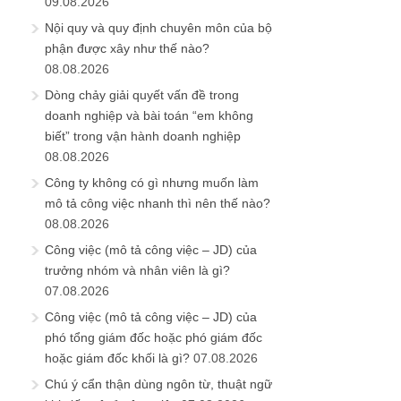
09.08.2026
Nội quy và quy định chuyên môn của bộ
phận được xây như thế nào?
08.08.2026
Dòng chảy giải quyết vấn đề trong
doanh nghiệp và bài toán “em không
biết” trong vận hành doanh nghiệp
08.08.2026
Công ty không có gì nhưng muốn làm
mô tả công việc nhanh thì nên thế nào?
08.08.2026
Công việc (mô tả công việc – JD) của
trưởng nhóm và nhân viên là gì?
07.08.2026
Công việc (mô tả công việc – JD) của
phó tổng giám đốc hoặc phó giám đốc
hoặc giám đốc khối là gì?
07.08.2026
Chú ý cẩn thận dùng ngôn từ, thuật ngữ